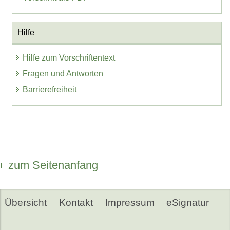
Hilfe
Hilfe zum Vorschriftentext
Fragen und Antworten
Barrierefreiheit
zum Seitenanfang
Übersicht
Kontakt
Impressum
eSignatur