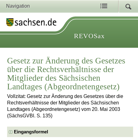
Navigation
REVOSax
Gesetz zur Änderung des Gesetzes
über die Rechtsverhältnisse der
Mitglieder des Sächsischen
Landtages (Abgeordnetengesetz)
Vollzitat: Gesetz zur Änderung des Gesetzes über die
Rechtsverhältnisse der Mitglieder des Sächsischen
Landtages (Abgeordnetengesetz) vom 20. Mai 2003
(SächsGVBl. S. 135)
Eingangsformel