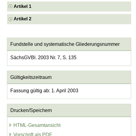
Artikel 1
Artikel 2
Fundstelle und systematische Gliederungsnummer
SächsGVBl. 2003 Nr. 7, S. 135
Gültigkeitszeitraum
Fassung gültig ab: 1. April 2003
Drucken/Speichern
HTML-Gesamtansicht
Vorschrift als PDF