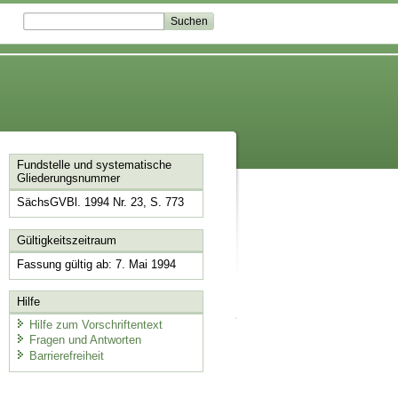
Fundstelle und systematische
Gliederungsnummer
SächsGVBl. 1994 Nr. 23, S. 773
Gültigkeitszeitraum
Fassung gültig ab: 7. Mai 1994
Hilfe
Hilfe zum Vorschriftentext
Fragen und Antworten
Barrierefreiheit