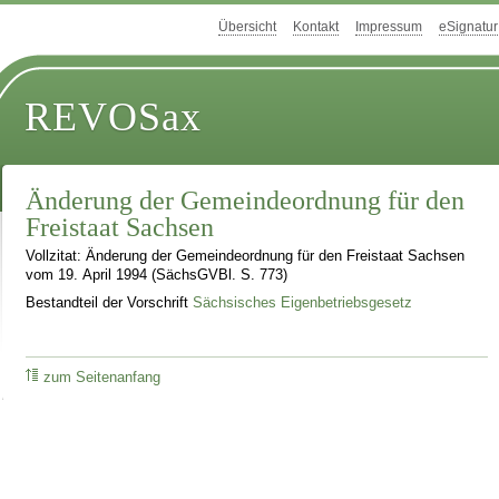
Übersicht
Kontakt
Impressum
eSignatur
REVOSax
Änderung der Gemeindeordnung für den
Freistaat Sachsen
Vollzitat: Änderung der Gemeindeordnung für den Freistaat Sachsen
vom 19. April 1994 (SächsGVBl. S. 773)
Bestandteil der Vorschrift
Sächsisches Eigenbetriebsgesetz
zum Seitenanfang