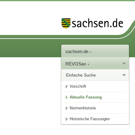
sachsen.de
REVOSax
Einfache Suche
Vorschrift
Aktuelle Fassung
Normenhistorie
Historische Fassungen