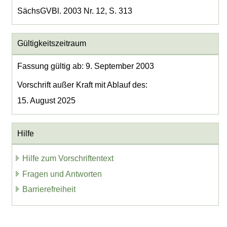
SächsGVBl. 2003 Nr. 12, S. 313
Gültigkeitszeitraum
Fassung gültig ab: 9. September 2003
Vorschrift außer Kraft mit Ablauf des:
15. August 2025
Hilfe
Hilfe zum Vorschriftentext
Fragen und Antworten
Barrierefreiheit