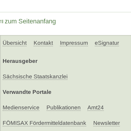
zum Seitenanfang
Übersicht
Kontakt
Impressum
eSignatur
Herausgeber
Sächsische Staatskanzlei
Verwandte Portale
Medienservice
Publikationen
Amt24
FÖMISAX Fördermitteldatenbank
Newsletter