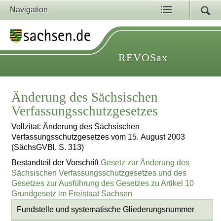
Navigation
REVOSax
Änderung des Sächsischen
Verfassungsschutzgesetzes
Vollzitat: Änderung des Sächsischen
Verfassungsschutzgesetzes vom 15. August 2003
(SächsGVBl. S. 313)
Bestandteil der Vorschrift
Gesetz zur Änderung des
Sächsischen Verfassungsschutzgesetzes und des
Gesetzes zur Ausführung des Gesetzes zu Artikel 10
Grundgesetz im Freistaat Sachsen
Fundstelle und systematische Gliederungsnummer