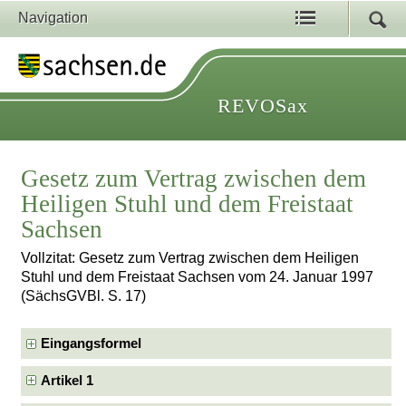
Navigation
REVOSax
Gesetz zum Vertrag zwischen dem
Heiligen Stuhl und dem Freistaat
Sachsen
Vollzitat: Gesetz zum Vertrag zwischen dem Heiligen
Stuhl und dem Freistaat Sachsen vom 24. Januar 1997
(SächsGVBl. S. 17)
Eingangsformel
Artikel 1