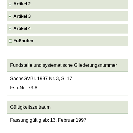
Artikel 2
Artikel 3
Artikel 4
Fußnoten
Fundstelle und systematische Gliederungsnummer
SächsGVBl. 1997 Nr. 3, S. 17
Fsn-Nr.: 73-8
Gültigkeitszeitraum
Fassung gültig ab: 13. Februar 1997