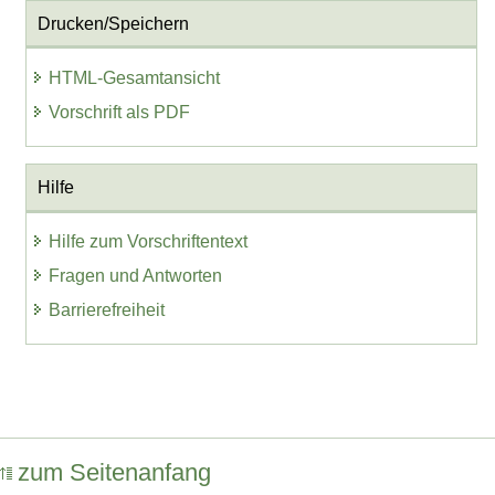
Drucken/Speichern
HTML-Gesamtansicht
Vorschrift als PDF
Hilfe
Hilfe zum Vorschriftentext
Fragen und Antworten
Barrierefreiheit
zum Seitenanfang