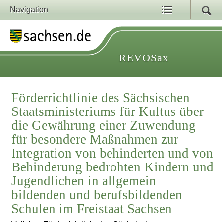
Navigation
REVOSax
Förderrichtlinie des Sächsischen
Staatsministeriums für Kultus über
die Gewährung einer Zuwendung
für besondere Maßnahmen zur
Integration von behinderten und von
Behinderung bedrohten Kindern und
Jugendlichen in allgemein
bildenden und berufsbildenden
Schulen im Freistaat Sachsen