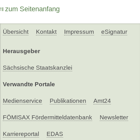
zum Seitenanfang
Übersicht
Kontakt
Impressum
eSignatur
Herausgeber
Sächsische Staatskanzlei
Verwandte Portale
Medienservice
Publikationen
Amt24
FÖMISAX Fördermitteldatenbank
Newsletter
Karriereportal
EDAS