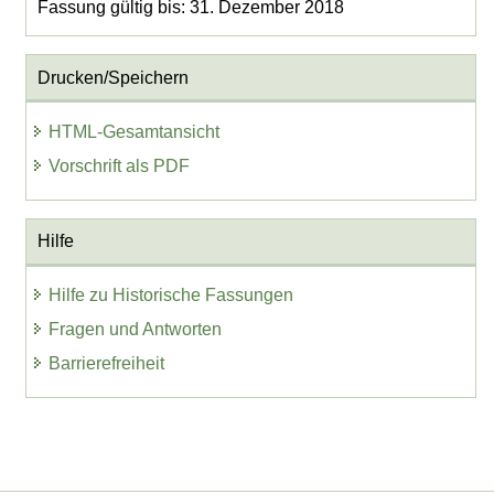
Fassung gültig bis: 31. Dezember 2018
Drucken/Speichern
HTML-Gesamtansicht
Vorschrift als PDF
Hilfe
Hilfe zu Historische Fassungen
Fragen und Antworten
Barrierefreiheit