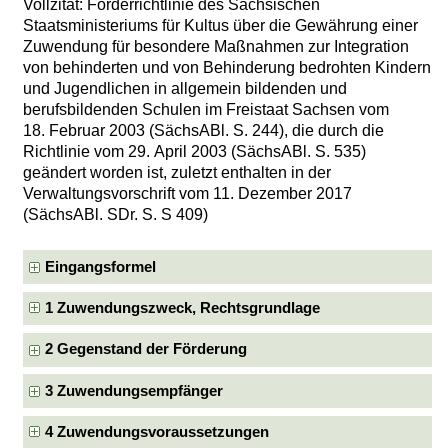
Vollzitat: Förderrichtlinie des Sächsischen
Staatsministeriums für Kultus über die Gewährung einer
Zuwendung für besondere Maßnahmen zur Integration
von behinderten und von Behinderung bedrohten Kindern
und Jugendlichen in allgemein bildenden und
berufsbildenden Schulen im Freistaat Sachsen vom
18. Februar 2003 (SächsABl. S. 244), die durch die
Richtlinie vom 29. April 2003 (SächsABl. S. 535)
geändert worden ist, zuletzt enthalten in der
Verwaltungsvorschrift vom 11. Dezember 2017
(SächsABl. SDr. S. S 409)
Eingangsformel
1 Zuwendungszweck, Rechtsgrundlage
2 Gegenstand der Förderung
3 Zuwendungsempfänger
4 Zuwendungsvoraussetzungen