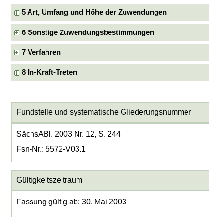
5 Art, Umfang und Höhe der Zuwendungen
6 Sonstige Zuwendungsbestimmungen
7 Verfahren
8 In-Kraft-Treten
Fundstelle und systematische Gliederungsnummer
SächsABl. 2003 Nr. 12, S. 244
Fsn-Nr.: 5572-V03.1
Gültigkeitszeitraum
Fassung gültig ab: 30. Mai 2003