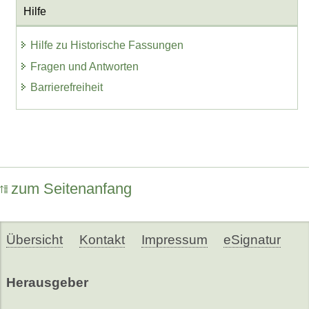
Hilfe
Hilfe zu Historische Fassungen
Fragen und Antworten
Barrierefreiheit
zum Seitenanfang
Übersicht
Kontakt
Impressum
eSignatur
Herausgeber