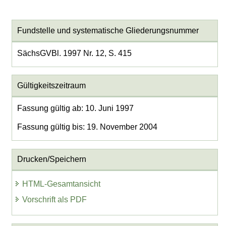
Fundstelle und systematische Gliederungsnummer
SächsGVBl. 1997 Nr. 12, S. 415
Gültigkeitszeitraum
Fassung gültig ab: 10. Juni 1997
Fassung gültig bis: 19. November 2004
Drucken/Speichern
HTML-Gesamtansicht
Vorschrift als PDF