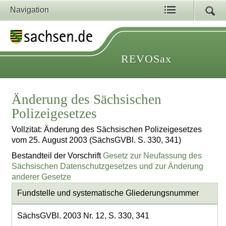
Navigation
REVOSax
Änderung des Sächsischen
Polizeigesetzes
Vollzitat: Änderung des Sächsischen Polizeigesetzes
vom 25. August 2003 (SächsGVBl. S. 330, 341)
Bestandteil der Vorschrift
Gesetz zur Neufassung des
Sächsischen Datenschutzgesetzes und zur Änderung
anderer Gesetze
Fundstelle und systematische Gliederungsnummer
SächsGVBl. 2003 Nr. 12, S. 330, 341