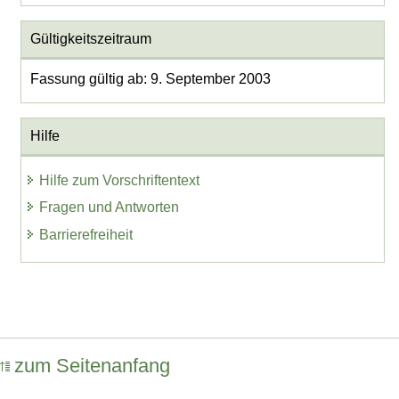
Gültigkeitszeitraum
Fassung gültig ab: 9. September 2003
Hilfe
Hilfe zum Vorschriftentext
Fragen und Antworten
Barrierefreiheit
zum Seitenanfang