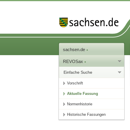
sachsen.de
REVOSax
Einfache Suche
Vorschrift
Aktuelle Fassung
Normenhistorie
Historische Fassungen