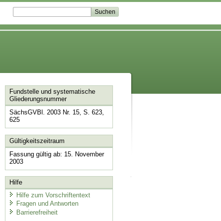
Fundstelle und systematische
Gliederungsnummer
SächsGVBl. 2003 Nr. 15, S. 623,
625
Gültigkeitszeitraum
Fassung gültig ab: 15. November
2003
Hilfe
Hilfe zum Vorschriftentext
Fragen und Antworten
Barrierefreiheit