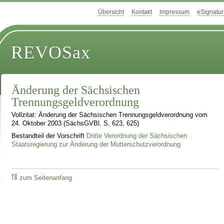
Übersicht
Kontakt
Impressum
eSignatur
REVOSax
Änderung der Sächsischen
Trennungsgeldverordnung
Vollzitat: Änderung der Sächsischen Trennungsgeldverordnung vom
24. Oktober 2003 (SächsGVBl. S. 623, 625)
Bestandteil der Vorschrift
Dritte Verordnung der Sächsischen
Staatsregierung zur Änderung der Mutterschutzverordnung
zum Seitenanfang