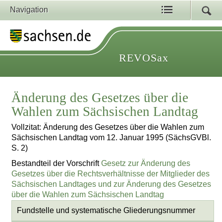
Navigation
REVOSax
Änderung des Gesetzes über die
Wahlen zum Sächsischen Landtag
Vollzitat: Änderung des Gesetzes über die Wahlen zum
Sächsischen Landtag vom 12. Januar 1995 (SächsGVBl.
S. 2)
Bestandteil der Vorschrift
Gesetz zur Änderung des
Gesetzes über die Rechtsverhältnisse der Mitglieder des
Sächsischen Landtages und zur Änderung des Gesetzes
über die Wahlen zum Sächsischen Landtag
Fundstelle und systematische Gliederungsnummer