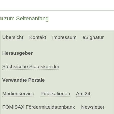
zum Seitenanfang
Übersicht
Kontakt
Impressum
eSignatur
Herausgeber
Sächsische Staatskanzlei
Verwandte Portale
Medienservice
Publikationen
Amt24
FÖMISAX Fördermitteldatenbank
Newsletter