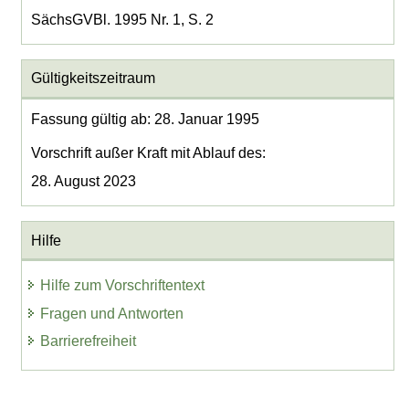
SächsGVBl. 1995 Nr. 1, S. 2
Gültigkeitszeitraum
Fassung gültig ab: 28. Januar 1995
Vorschrift außer Kraft mit Ablauf des:
28. August 2023
Hilfe
Hilfe zum Vorschriftentext
Fragen und Antworten
Barrierefreiheit