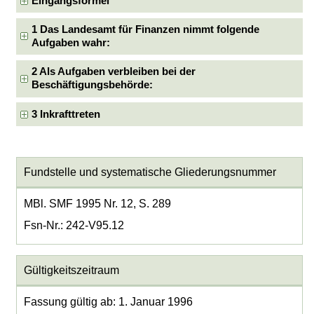
Eingangsformel
1 Das Landesamt für Finanzen nimmt folgende
Aufgaben wahr:
2 Als Aufgaben verbleiben bei der
Beschäftigungsbehörde:
3 Inkrafttreten
Fundstelle und systematische Gliederungsnummer
MBl. SMF 1995 Nr. 12, S. 289
Fsn-Nr.: 242-V95.12
Gültigkeitszeitraum
Fassung gültig ab: 1. Januar 1996