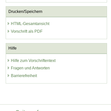
Drucken/Speichern
HTML-Gesamtansicht
Vorschrift als PDF
Hilfe
Hilfe zum Vorschriftentext
Fragen und Antworten
Barrierefreiheit