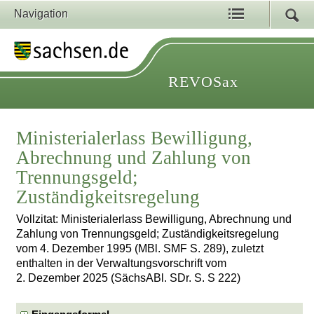
Navigation
REVOSax
Ministerialerlass Bewilligung,
Abrechnung und Zahlung von
Trennungsgeld;
Zuständigkeitsregelung
Vollzitat: Ministerialerlass Bewilligung, Abrechnung und
Zahlung von Trennungsgeld; Zuständigkeitsregelung
vom 4. Dezember 1995 (MBl. SMF S. 289), zuletzt
enthalten in der Verwaltungsvorschrift vom
2. Dezember 2025 (SächsABl. SDr. S. S 222)