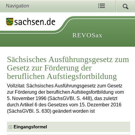
Navigation
REVOSax
Sächsisches Ausführungsgesetz zum
Gesetz zur Förderung der
beruflichen Aufstiegsfortbildung
Vollzitat: Sächsisches Ausführungsgesetz zum Gesetz
zur Förderung der beruflichen Aufstiegsfortbildung vom
5. November 1996 (SächsGVBl. S. 448), das zuletzt
durch Artikel 6 des Gesetzes vom 15. Dezember 2016
(SächsGVBl. S. 630) geändert worden ist
Eingangsformel