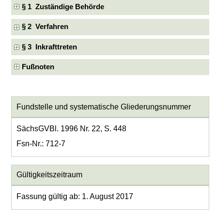
§ 1 Zuständige Behörde
§ 2 Verfahren
§ 3 Inkrafttreten
Fußnoten
Fundstelle und systematische Gliederungsnummer
SächsGVBl. 1996 Nr. 22, S. 448
Fsn-Nr.: 712-7
Gültigkeitszeitraum
Fassung gültig ab: 1. August 2017