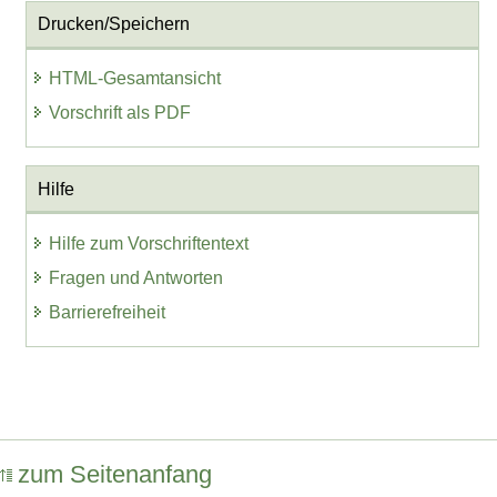
Drucken/Speichern
HTML-Gesamtansicht
Vorschrift als PDF
Hilfe
Hilfe zum Vorschriftentext
Fragen und Antworten
Barrierefreiheit
zum Seitenanfang