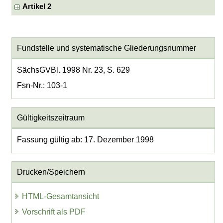
Artikel 2
Fundstelle und systematische Gliederungsnummer
SächsGVBl. 1998 Nr. 23, S. 629
Fsn-Nr.: 103-1
Gültigkeitszeitraum
Fassung gültig ab: 17. Dezember 1998
Drucken/Speichern
HTML-Gesamtansicht
Vorschrift als PDF