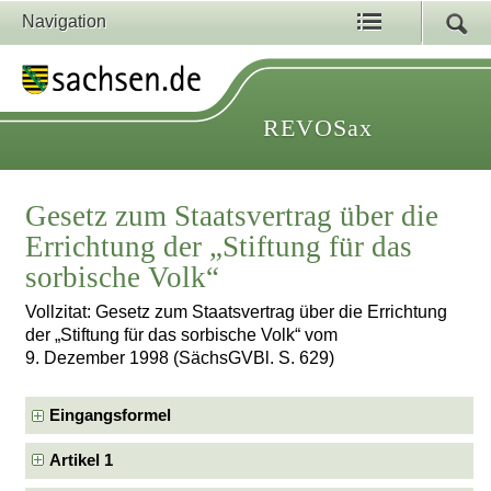
Navigation
REVOSax
Gesetz zum Staatsvertrag über die
Errichtung der „Stiftung für das
sorbische Volk“
Vollzitat: Gesetz zum Staatsvertrag über die Errichtung
der „Stiftung für das sorbische Volk“ vom
9. Dezember 1998 (SächsGVBl. S. 629)
Eingangsformel
Artikel 1