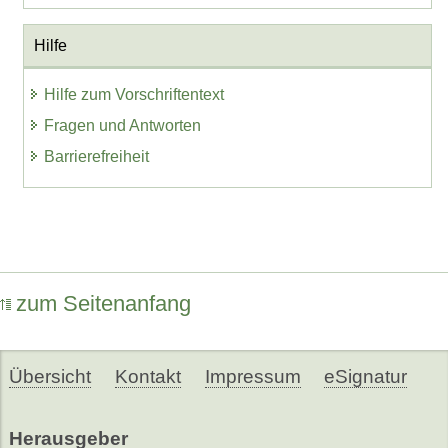
Hilfe
Hilfe zum Vorschriftentext
Fragen und Antworten
Barrierefreiheit
zum Seitenanfang
Übersicht
Kontakt
Impressum
eSignatur
Herausgeber