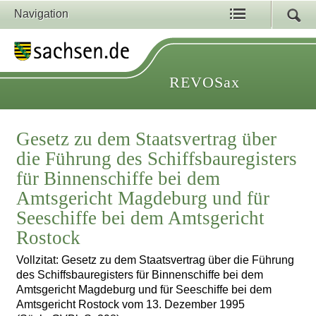
Navigation
REVOSax
Gesetz zu dem Staatsvertrag über
die Führung des Schiffsbauregisters
für Binnenschiffe bei dem
Amtsgericht Magdeburg und für
Seeschiffe bei dem Amtsgericht
Rostock
Vollzitat: Gesetz zu dem Staatsvertrag über die Führung
des Schiffsbauregisters für Binnenschiffe bei dem
Amtsgericht Magdeburg und für Seeschiffe bei dem
Amtsgericht Rostock vom 13. Dezember 1995