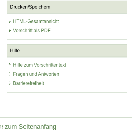
Drucken/Speichern
HTML-Gesamtansicht
Vorschrift als PDF
Hilfe
Hilfe zum Vorschriftentext
Fragen und Antworten
Barrierefreiheit
zum Seitenanfang