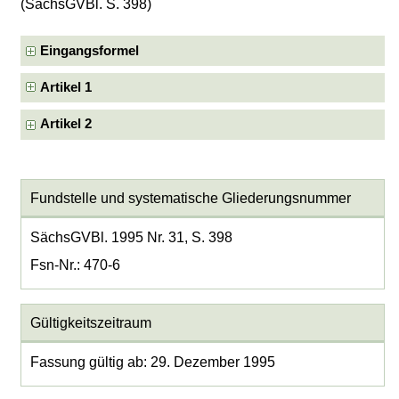
(SächsGVBl. S. 398)
Eingangsformel
Artikel 1
Artikel 2
Fundstelle und systematische Gliederungsnummer
SächsGVBl. 1995 Nr. 31, S. 398
Fsn-Nr.: 470-6
Gültigkeitszeitraum
Fassung gültig ab: 29. Dezember 1995