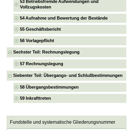
53 Betriebsfremde Aufwendungen und
Vollzugskosten
54 Aufnahme und Bewertung der Bestände
55 Geschäftsbericht
56 Vorlagepflicht
Sechster Teil: Rechnungslegung
57 Rechnungslegung
Siebenter Teil: Übergangs- und Schlußbestimmungen
58 Übergangsbestimmungen
59 Inkrafttreten
Fundstelle und systematische Gliederungsnummer