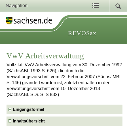
Navigation
REVOSax
VwV Arbeitsverwaltung
Vollzitat: VwV Arbeitsverwaltung vom 30. Dezember 1992
(SächsABl. 1993 S. 626), die durch die
Verwaltungsvorschrift vom 22. Februar 2007 (SächsJMBl.
S. 146) geändert worden ist, zuletzt enthalten in der
Verwaltungsvorschrift vom 10. Dezember 2013
(SächsABl. SDr. S. S 832)
Eingangsformel
Inhaltsübersicht