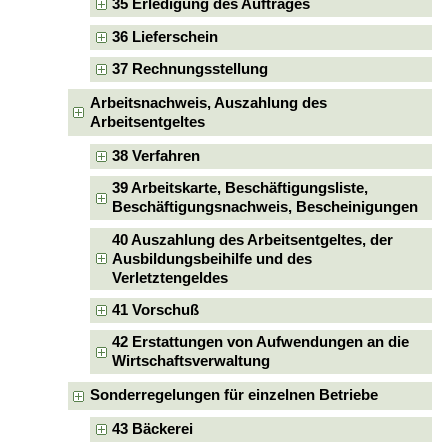
35 Erledigung des Auftrages
36 Lieferschein
37 Rechnungsstellung
Arbeitsnachweis, Auszahlung des
Arbeitsentgeltes
38 Verfahren
39 Arbeitskarte, Beschäftigungsliste,
Beschäftigungsnachweis, Bescheinigungen
40 Auszahlung des Arbeitsentgeltes, der
Ausbildungsbeihilfe und des
Verletztengeldes
41 Vorschuß
42 Erstattungen von Aufwendungen an die
Wirtschaftsverwaltung
Sonderregelungen für einzelnen Betriebe
43 Bäckerei