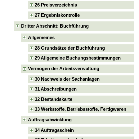
26 Preisverzeichnis
27 Ergebniskontrolle
Dritter Abschnitt: Buchführung
Allgemeines
28 Grundsätze der Buchführung
29 Allgemeine Buchungsbestimmungen
Vermögen der Arbeitsverwaltung
30 Nachweis der Sachanlagen
31 Abschreibungen
32 Bestandskarte
33 Werkstoffe, Betriebsstoffe, Fertigwaren
Auftragsabwicklung
34 Auftragsschein