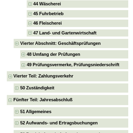
44 Wäscherei
45 Fuhrbetrieb
46 Fleischerei
47 Land- und Gartenwirtschaft
Vierter Abschnitt: Geschäftsprüfungen
48 Umfang der Prüfungen
49 Prüfungsvermerke, Prüfungsniederschrift
Vierter Teil: Zahlungsverkehr
50 Zuständigkeit
Fünfter Teil: Jahresabschluß
51 Allgemeines
52 Aufwands- und Ertragsbuchungen