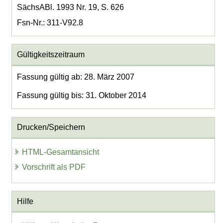
SächsABl. 1993 Nr. 19, S. 626
Fsn-Nr.: 311-V92.8
Gültigkeitszeitraum
Fassung gültig ab: 28. März 2007
Fassung gültig bis: 31. Oktober 2014
Drucken/Speichern
HTML-Gesamtansicht
Vorschrift als PDF
Hilfe