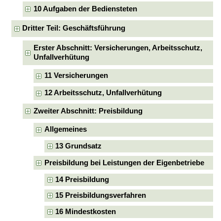
10 Aufgaben der Bediensteten
Dritter Teil: Geschäftsführung
Erster Abschnitt: Versicherungen, Arbeitsschutz,
Unfallverhütung
11 Versicherungen
12 Arbeitsschutz, Unfallverhütung
Zweiter Abschnitt: Preisbildung
Allgemeines
13 Grundsatz
Preisbildung bei Leistungen der Eigenbetriebe
14 Preisbildung
15 Preisbildungsverfahren
16 Mindestkosten