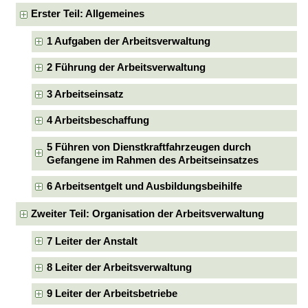
Erster Teil: Allgemeines
1 Aufgaben der Arbeitsverwaltung
2 Führung der Arbeitsverwaltung
3 Arbeitseinsatz
4 Arbeitsbeschaffung
5 Führen von Dienstkraftfahrzeugen durch
Gefangene im Rahmen des Arbeitseinsatzes
6 Arbeitsentgelt und Ausbildungsbeihilfe
Zweiter Teil: Organisation der Arbeitsverwaltung
7 Leiter der Anstalt
8 Leiter der Arbeitsverwaltung
9 Leiter der Arbeitsbetriebe