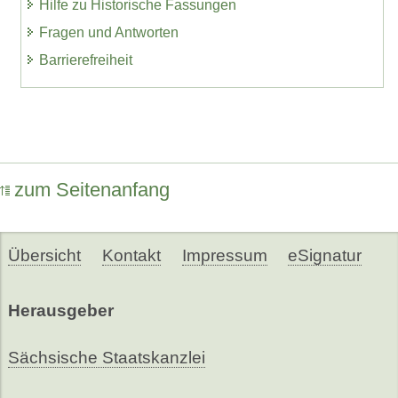
Hilfe zu Historische Fassungen
Fragen und Antworten
Barrierefreiheit
zum Seitenanfang
Übersicht
Kontakt
Impressum
eSignatur
Herausgeber
Sächsische Staatskanzlei