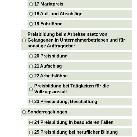
17 Marktpreis
18 Auf- und Abschläge
19 Fuhrlöhne
Preisbildung beim Arbeitseinsatz von
Gefangenen in Unternehmerbetrieben und für
sonstige Auftraggeber
20 Preisbildung
21 Aufschlag
22 Arbeitslöhne
Preisbildung bei Tätigkeiten für die
Vollzugsanstalt
23 Preisbildung, Beschaffung
Sonderregelungen
24 Preisbildung in besonderen Fällen
25 Preisbildung bei beruflicher Bildung