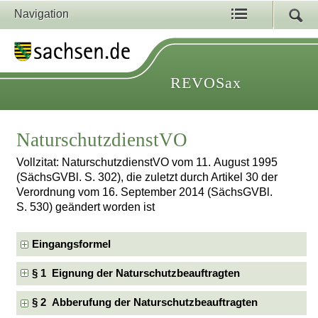
Navigation
REVOSax
NaturschutzdienstVO
Vollzitat: NaturschutzdienstVO vom 11. August 1995
(SächsGVBl. S. 302), die zuletzt durch Artikel 30 der
Verordnung vom 16. September 2014 (SächsGVBl.
S. 530) geändert worden ist
Eingangsformel
§ 1 Eignung der Naturschutzbeauftragten
§ 2 Abberufung der Naturschutzbeauftragten