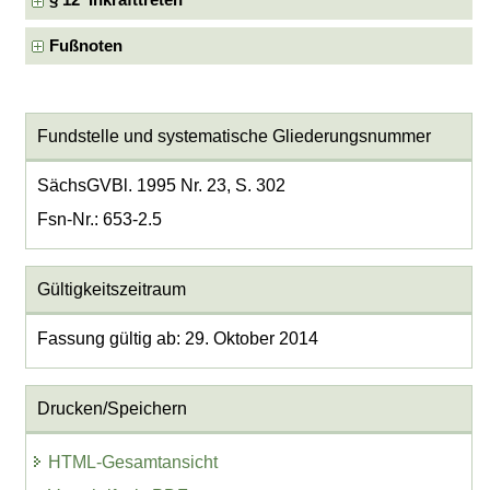
§ 12 Inkrafttreten
Fußnoten
Fundstelle und systematische Gliederungsnummer
SächsGVBl. 1995 Nr. 23, S. 302
Fsn-Nr.: 653-2.5
Gültigkeitszeitraum
Fassung gültig ab: 29. Oktober 2014
Drucken/Speichern
HTML-Gesamtansicht