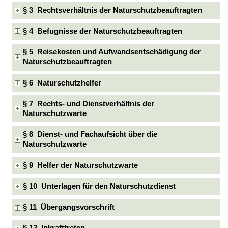
§ 3 Rechtsverhältnis der Naturschutzbeauftragten
§ 4 Befugnisse der Naturschutzbeauftragten
§ 5 Reisekosten und Aufwandsentschädigung der
Naturschutzbeauftragten
§ 6 Naturschutzhelfer
§ 7 Rechts- und Dienstverhältnis der
Naturschutzwarte
§ 8 Dienst- und Fachaufsicht über die
Naturschutzwarte
§ 9 Helfer der Naturschutzwarte
§ 10 Unterlagen für den Naturschutzdienst
§ 11 Übergangsvorschrift