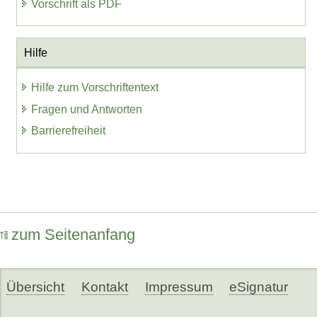
Vorschrift als PDF
Hilfe
Hilfe zum Vorschriftentext
Fragen und Antworten
Barrierefreiheit
zum Seitenanfang
Übersicht
Kontakt
Impressum
eSignatur