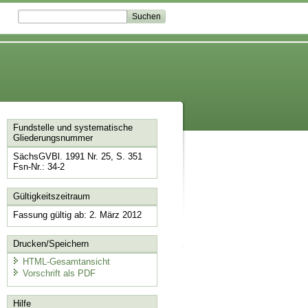
Fundstelle und systematische
Gliederungsnummer
SächsGVBl. 1991 Nr. 25, S. 351
Fsn-Nr.: 34-2
Gültigkeitszeitraum
Fassung gültig ab: 2. März 2012
Drucken/Speichern
HTML-Gesamtansicht
Vorschrift als PDF
Hilfe