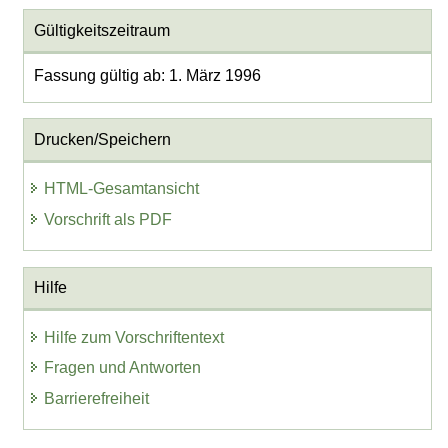
Gültigkeitszeitraum
Fassung gültig ab: 1. März 1996
Drucken/Speichern
HTML-Gesamtansicht
Vorschrift als PDF
Hilfe
Hilfe zum Vorschriftentext
Fragen und Antworten
Barrierefreiheit