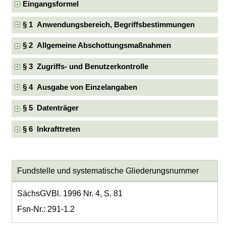
Eingangsformel
§ 1 Anwendungsbereich, Begriffsbestimmungen
§ 2 Allgemeine Abschottungsmaßnahmen
§ 3 Zugriffs- und Benutzerkontrolle
§ 4 Ausgabe von Einzelangaben
§ 5 Datenträger
§ 6 Inkrafttreten
Fundstelle und systematische Gliederungsnummer
SächsGVBl. 1996 Nr. 4, S. 81
Fsn-Nr.: 291-1.2