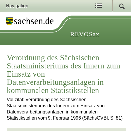
Navigation
REVOSax
Verordnung des Sächsischen
Staatsministeriums des Innern zum
Einsatz von
Datenverarbeitungsanlagen in
kommunalen Statistikstellen
Vollzitat: Verordnung des Sächsischen
Staatsministeriums des Innern zum Einsatz von
Datenverarbeitungsanlagen in kommunalen
Statistikstellen vom 9. Februar 1996 (SächsGVBl. S. 81)