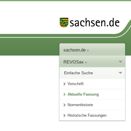
sachsen.de
REVOSax
Einfache Suche
Vorschrift
Aktuelle Fassung
Normenhistorie
Historische Fassungen