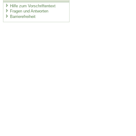
Hilfe zum Vorschriftentext
Fragen und Antworten
Barrierefreiheit