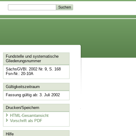
Fundstelle und systematische
Gliederungsnummer
SächsGVBl. 2002 Nr. 9, S. 168
Fsn-Nr.: 20-10A
Gültigkeitszeitraum
Fassung gültig ab: 3. Juli 2002
Drucken/Speichern
HTML-Gesamtansicht
Vorschrift als PDF
Hilfe