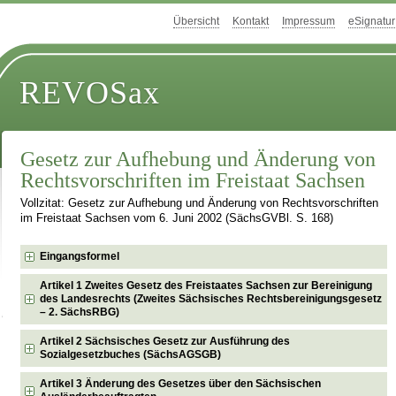
Übersicht
Kontakt
Impressum
eSignatur
REVOSax
Gesetz zur Aufhebung und Änderung von
Rechtsvorschriften im Freistaat Sachsen
Vollzitat: Gesetz zur Aufhebung und Änderung von Rechtsvorschriften
im Freistaat Sachsen vom 6. Juni 2002 (SächsGVBl. S. 168)
Eingangsformel
Artikel 1 Zweites Gesetz des Freistaates Sachsen zur Bereinigung
des Landesrechts (Zweites Sächsisches Rechtsbereinigungsgesetz
– 2. SächsRBG)
Artikel 2 Sächsisches Gesetz zur Ausführung des
Sozialgesetzbuches (SächsAGSGB)
Artikel 3 Änderung des Gesetzes über den Sächsischen