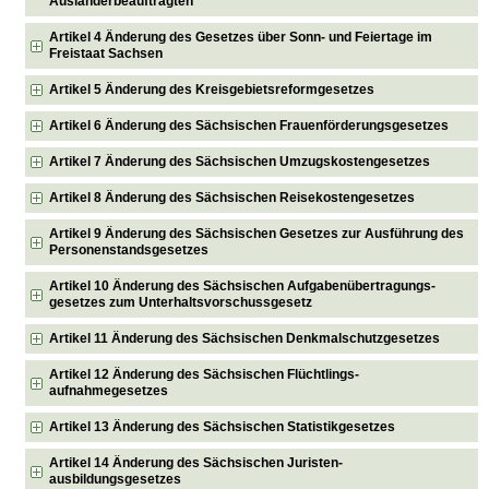
Ausländerbeauftragten
Artikel 4 Änderung des Gesetzes über Sonn- und Feiertage im
Freistaat Sachsen
Artikel 5 Änderung des Kreisgebietsreformgesetzes
Artikel 6 Änderung des Sächsischen Frauenförderungsgesetzes
Artikel 7 Änderung des Sächsischen Umzugskostengesetzes
Artikel 8 Änderung des Sächsischen Reisekostengesetzes
Artikel 9 Änderung des Sächsischen Gesetzes zur Ausführung des
Personenstandsgesetzes
Artikel 10 Änderung des Sächsischen Aufgabenübertragungs-
gesetzes zum Unterhaltsvorschussgesetz
Artikel 11 Änderung des Sächsischen Denkmalschutzgesetzes
Artikel 12 Änderung des Sächsischen Flüchtlings-
aufnahmegesetzes
Artikel 13 Änderung des Sächsischen Statistikgesetzes
Artikel 14 Änderung des Sächsischen Juristen-
ausbildungsgesetzes