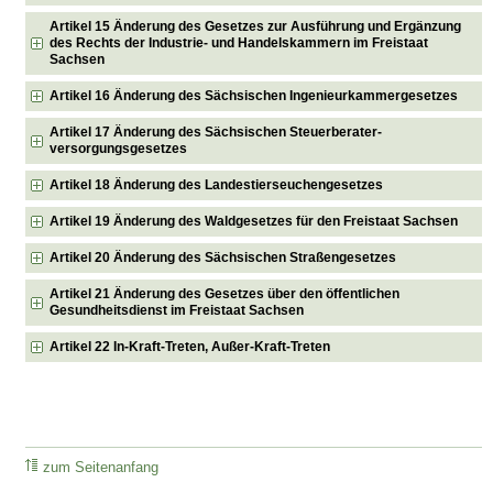
Artikel 15 Änderung des Gesetzes zur Ausführung und Ergänzung
des Rechts der Industrie- und Handelskammern im Freistaat
Sachsen
Artikel 16 Änderung des Sächsischen Ingenieurkammergesetzes
Artikel 17 Änderung des Sächsischen Steuerberater-
versorgungsgesetzes
Artikel 18 Änderung des Landestierseuchengesetzes
Artikel 19 Änderung des Waldgesetzes für den Freistaat Sachsen
Artikel 20 Änderung des Sächsischen Straßengesetzes
Artikel 21 Änderung des Gesetzes über den öffentlichen
Gesundheitsdienst im Freistaat Sachsen
Artikel 22 In-Kraft-Treten, Außer-Kraft-Treten
zum Seitenanfang