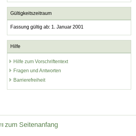
Gültigkeitszeitraum
Fassung gültig ab: 1. Januar 2001
Hilfe
Hilfe zum Vorschriftentext
Fragen und Antworten
Barrierefreiheit
zum Seitenanfang