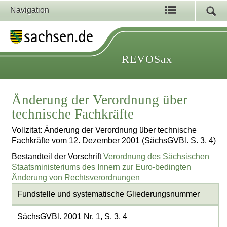
Navigation
REVOSax
Änderung der Verordnung über
technische Fachkräfte
Vollzitat: Änderung der Verordnung über technische
Fachkräfte vom 12. Dezember 2001 (SächsGVBl. S. 3, 4)
Bestandteil der Vorschrift
Verordnung des Sächsischen
Staatsministeriums des Innern zur Euro-bedingten
Änderung von Rechtsverordnungen
Fundstelle und systematische Gliederungsnummer
SächsGVBl. 2001 Nr. 1, S. 3, 4