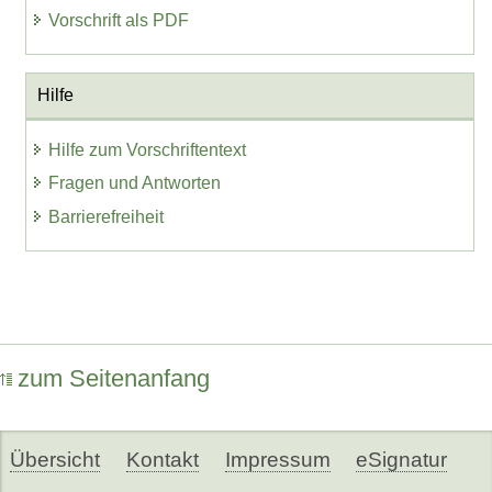
Vorschrift als PDF
Hilfe
Hilfe zum Vorschriftentext
Fragen und Antworten
Barrierefreiheit
zum Seitenanfang
Übersicht
Kontakt
Impressum
eSignatur