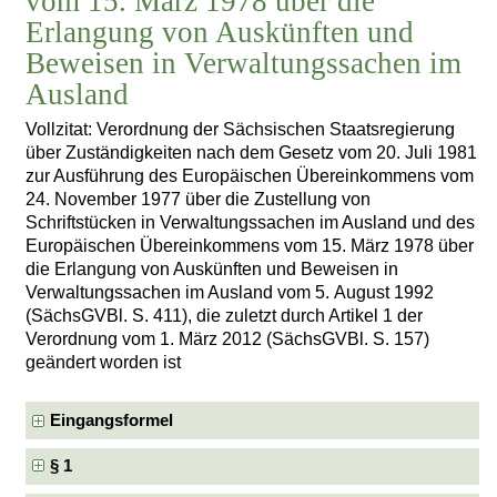
vom 15. März 1978 über die
Erlangung von Auskünften und
Beweisen in Verwaltungssachen im
Ausland
Vollzitat: Verordnung der Sächsischen Staatsregierung
über Zuständigkeiten nach dem Gesetz vom 20. Juli 1981
zur Ausführung des Europäischen Übereinkommens vom
24. November 1977 über die Zustellung von
Schriftstücken in Verwaltungssachen im Ausland und des
Europäischen Übereinkommens vom 15. März 1978 über
die Erlangung von Auskünften und Beweisen in
Verwaltungssachen im Ausland vom 5. August 1992
(SächsGVBl. S. 411), die zuletzt durch Artikel 1 der
Verordnung vom 1. März 2012 (SächsGVBl. S. 157)
geändert worden ist
Eingangsformel
§ 1