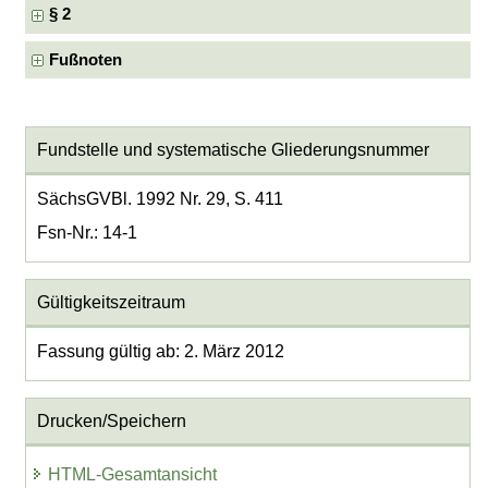
§ 2
Fußnoten
Fundstelle und systematische Gliederungsnummer
SächsGVBl. 1992 Nr. 29, S. 411
Fsn-Nr.: 14-1
Gültigkeitszeitraum
Fassung gültig ab: 2. März 2012
Drucken/Speichern
HTML-Gesamtansicht