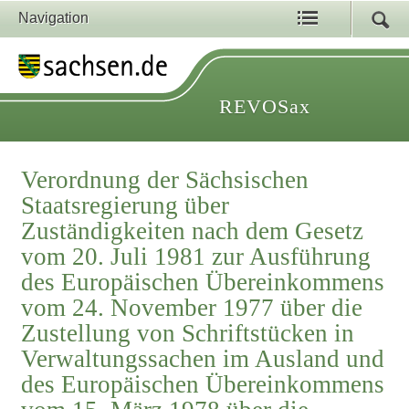
Navigation
REVOSax
Verordnung der Sächsischen
Staatsregierung über
Zuständigkeiten nach dem Gesetz
vom 20. Juli 1981 zur Ausführung
des Europäischen Übereinkommens
vom 24. November 1977 über die
Zustellung von Schriftstücken in
Verwaltungssachen im Ausland und
des Europäischen Übereinkommens