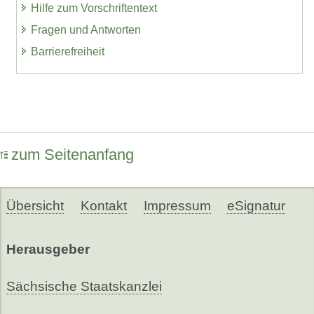
Hilfe zum Vorschriftentext
Fragen und Antworten
Barrierefreiheit
zum Seitenanfang
Übersicht
Kontakt
Impressum
eSignatur
Herausgeber
Sächsische Staatskanzlei