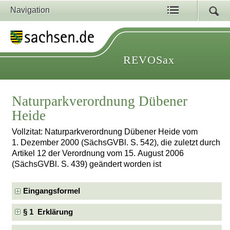
Navigation
REVOSax
Naturparkverordnung Dübener
Heide
Vollzitat: Naturparkverordnung Dübener Heide vom
1. Dezember 2000 (SächsGVBl. S. 542), die zuletzt durch
Artikel 12 der Verordnung vom 15. August 2006
(SächsGVBl. S. 439) geändert worden ist
Eingangsformel
§ 1 Erklärung