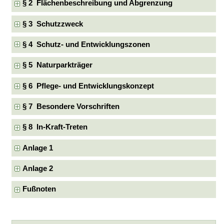
§ 2 Flächenbeschreibung und Abgrenzung
§ 3 Schutzzweck
§ 4 Schutz- und Entwicklungszonen
§ 5 Naturparkträger
§ 6 Pflege- und Entwicklungskonzept
§ 7 Besondere Vorschriften
§ 8 In-Kraft-Treten
Anlage 1
Anlage 2
Fußnoten