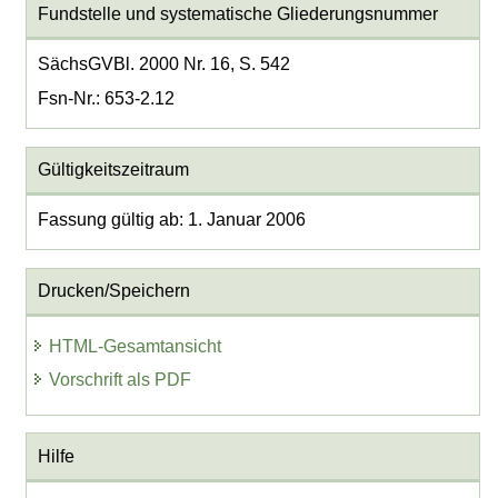
Fundstelle und systematische Gliederungsnummer
SächsGVBl. 2000 Nr. 16, S. 542
Fsn-Nr.: 653-2.12
Gültigkeitszeitraum
Fassung gültig ab: 1. Januar 2006
Drucken/Speichern
HTML-Gesamtansicht
Vorschrift als PDF
Hilfe