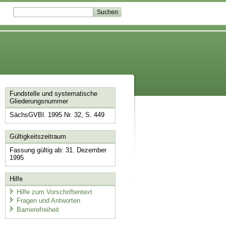
Fundstelle und systematische
Gliederungsnummer
SächsGVBl. 1995 Nr. 32, S. 449
Gültigkeitszeitraum
Fassung gültig ab: 31. Dezember
1995
Hilfe
Hilfe zum Vorschriftentext
Fragen und Antworten
Barrierefreiheit