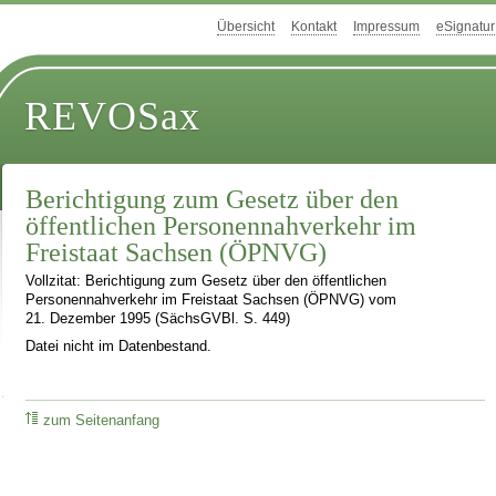
Übersicht
Kontakt
Impressum
eSignatur
REVOSax
Berichtigung zum Gesetz über den
öffentlichen Personennahverkehr im
Freistaat Sachsen (ÖPNVG)
Vollzitat: Berichtigung zum Gesetz über den öffentlichen
Personennahverkehr im Freistaat Sachsen (ÖPNVG) vom
21. Dezember 1995 (SächsGVBl. S. 449)
Datei nicht im Datenbestand.
zum Seitenanfang