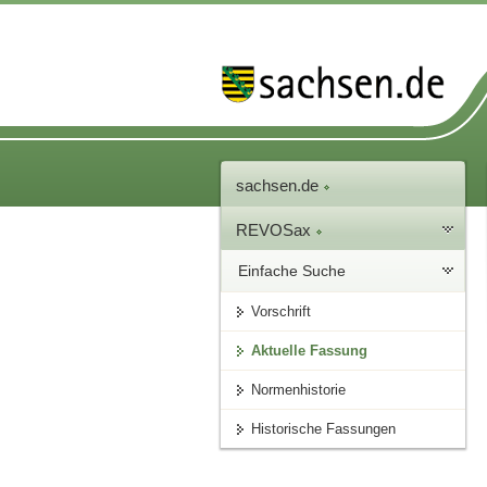
sachsen.de
REVOSax
Einfache Suche
Vorschrift
Aktuelle Fassung
Normenhistorie
Historische Fassungen