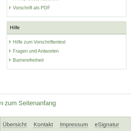
Vorschrift als PDF
Hilfe
Hilfe zum Vorschriftentext
Fragen und Antworten
Barrierefreiheit
zum Seitenanfang
Übersicht
Kontakt
Impressum
eSignatur