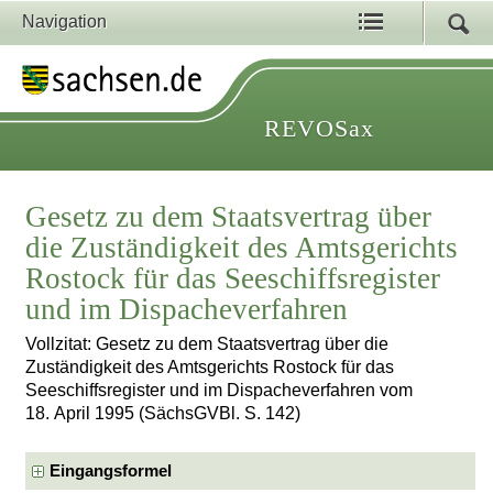
Navigation
REVOSax
Gesetz zu dem Staatsvertrag über
die Zuständigkeit des Amtsgerichts
Rostock für das Seeschiffsregister
und im Dispacheverfahren
Vollzitat: Gesetz zu dem Staatsvertrag über die
Zuständigkeit des Amtsgerichts Rostock für das
Seeschiffsregister und im Dispacheverfahren vom
18. April 1995 (SächsGVBl. S. 142)
Eingangsformel