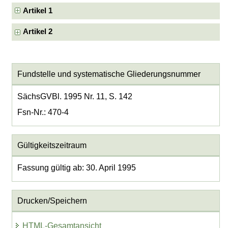
Artikel 1
Artikel 2
Fundstelle und systematische Gliederungsnummer
SächsGVBl. 1995 Nr. 11, S. 142
Fsn-Nr.: 470-4
Gültigkeitszeitraum
Fassung gültig ab: 30. April 1995
Drucken/Speichern
HTML-Gesamtansicht