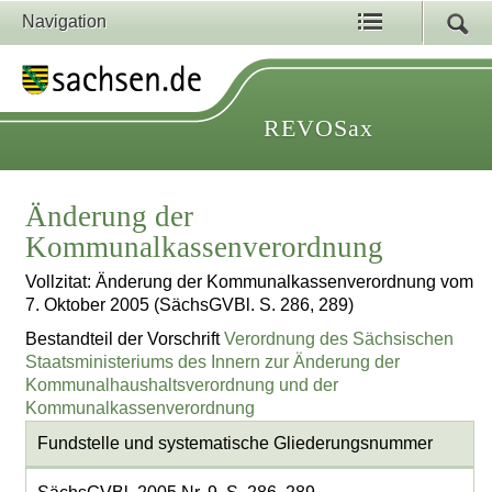
Navigation
REVOSax
Änderung der
Kommunalkassenverordnung
Vollzitat: Änderung der Kommunalkassenverordnung vom
7. Oktober 2005 (SächsGVBl. S. 286, 289)
Bestandteil der Vorschrift
Verordnung des Sächsischen
Staatsministeriums des Innern zur Änderung der
Kommunalhaushaltsverordnung und der
Kommunalkassenverordnung
Fundstelle und systematische Gliederungsnummer