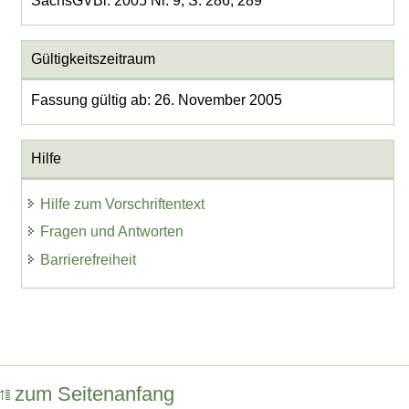
SächsGVBl. 2005 Nr. 9, S. 286, 289
Gültigkeitszeitraum
Fassung gültig ab: 26. November 2005
Hilfe
Hilfe zum Vorschriftentext
Fragen und Antworten
Barrierefreiheit
zum Seitenanfang