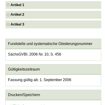
Artikel 1
Artikel 2
Artikel 3
Fundstelle und systematische Gliederungsnummer
SächsGVBl. 2006 Nr. 10, S. 456
Gültigkeitszeitraum
Fassung gültig ab: 1. September 2006
Drucken/Speichern