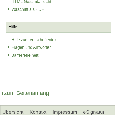
HTML-Gesamtansicht
Vorschrift als PDF
Hilfe
Hilfe zum Vorschriftentext
Fragen und Antworten
Barrierefreiheit
zum Seitenanfang
Übersicht
Kontakt
Impressum
eSignatur