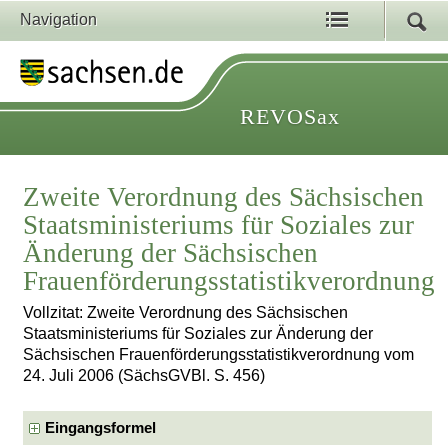
Navigation
REVOSax
Zweite Verordnung des Sächsischen
Staatsministeriums für Soziales zur
Änderung der Sächsischen
Frauenförderungsstatistikverordnung
Vollzitat: Zweite Verordnung des Sächsischen
Staatsministeriums für Soziales zur Änderung der
Sächsischen Frauenförderungsstatistikverordnung vom
24. Juli 2006 (SächsGVBl. S. 456)
Eingangsformel