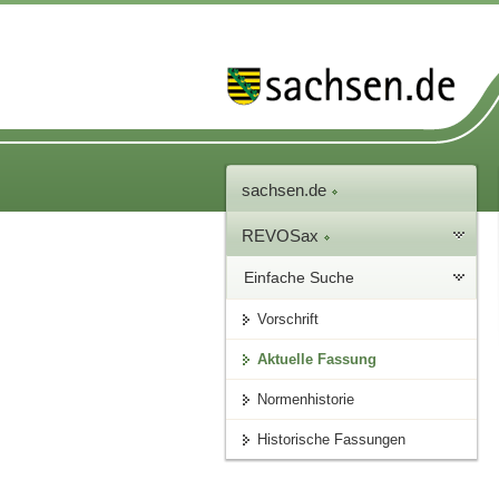
sachsen.de
REVOSax
Einfache Suche
Vorschrift
Aktuelle Fassung
Normenhistorie
Historische Fassungen