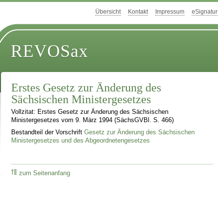
Übersicht
Kontakt
Impressum
eSignatur
REVOSax
Erstes Gesetz zur Änderung des
Sächsischen Ministergesetzes
Vollzitat: Erstes Gesetz zur Änderung des Sächsischen
Ministergesetzes vom 9. März 1994 (SächsGVBl. S. 466)
Bestandteil der Vorschrift
Gesetz zur Änderung des Sächsischen
Ministergesetzes und des Abgeordnetengesetzes
zum Seitenanfang