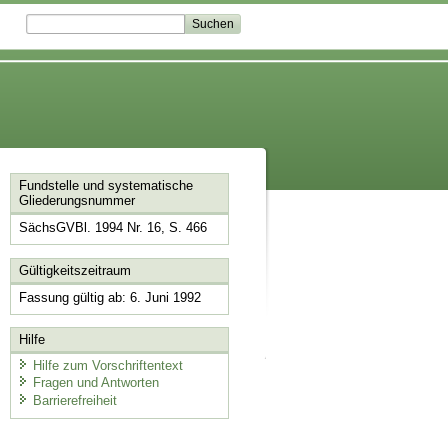
Fundstelle und systematische
Gliederungsnummer
SächsGVBl. 1994 Nr. 16, S. 466
Gültigkeitszeitraum
Fassung gültig ab: 6. Juni 1992
Hilfe
Hilfe zum Vorschriftentext
Fragen und Antworten
Barrierefreiheit