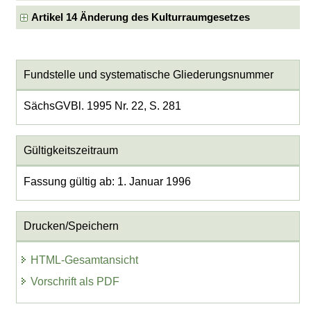
Artikel 14 Änderung des Kulturraumgesetzes
Fundstelle und systematische Gliederungsnummer
SächsGVBl. 1995 Nr. 22, S. 281
Gültigkeitszeitraum
Fassung gültig ab: 1. Januar 1996
Drucken/Speichern
HTML-Gesamtansicht
Vorschrift als PDF