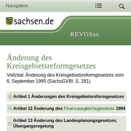
Navigation
REVOSax
Änderung des
Kreisgebietsreformgesetzes
Vollzitat: Änderung des Kreisgebietsreformgesetzes vom
6. September 1995 (SächsGVBl. S. 281)
Artikel 1 Änderungen des Kreisgebietsreformgesetzes
Artikel 12 Änderung des
Finanzausgleichsgesetzes
1994
Artikel 13 Änderung des Landesplanungsgesetzes;
Übergangsregelung