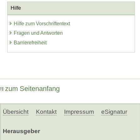
Hilfe
Hilfe zum Vorschriftentext
Fragen und Antworten
Barrierefreiheit
zum Seitenanfang
Übersicht
Kontakt
Impressum
eSignatur
Herausgeber