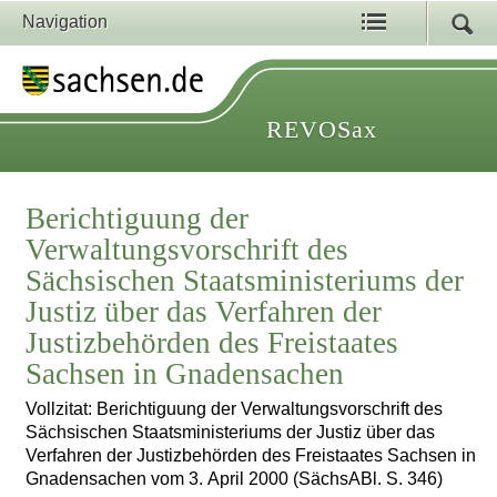
Navigation
REVOSax
Berichtiguung der
Verwaltungsvorschrift des
Sächsischen Staatsministeriums der
Justiz über das Verfahren der
Justizbehörden des Freistaates
Sachsen in Gnadensachen
Vollzitat: Berichtiguung der Verwaltungsvorschrift des
Sächsischen Staatsministeriums der Justiz über das
Verfahren der Justizbehörden des Freistaates Sachsen in
Gnadensachen vom 3. April 2000 (SächsABl. S. 346)