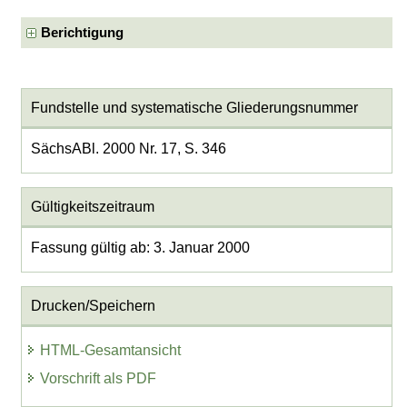
Berichtigung
Fundstelle und systematische Gliederungsnummer
SächsABl. 2000 Nr. 17, S. 346
Gültigkeitszeitraum
Fassung gültig ab: 3. Januar 2000
Drucken/Speichern
HTML-Gesamtansicht
Vorschrift als PDF