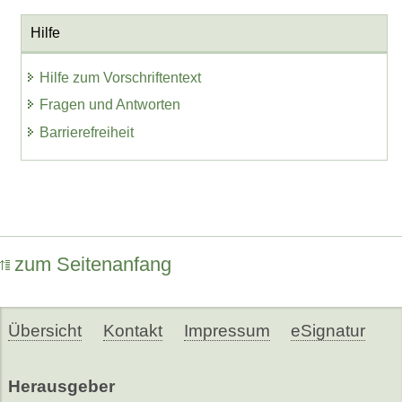
Hilfe
Hilfe zum Vorschriftentext
Fragen und Antworten
Barrierefreiheit
zum Seitenanfang
Übersicht
Kontakt
Impressum
eSignatur
Herausgeber