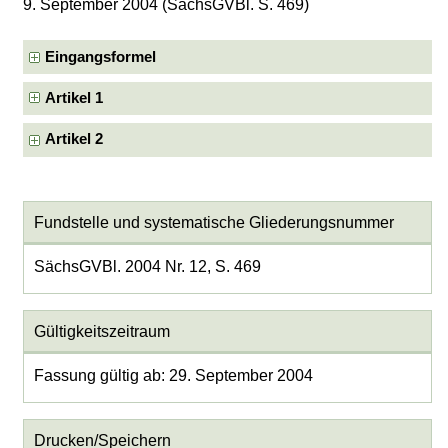
9. September 2004 (SächsGVBl. S. 469)
Eingangsformel
Artikel 1
Artikel 2
Fundstelle und systematische Gliederungsnummer
SächsGVBl. 2004 Nr. 12, S. 469
Gültigkeitszeitraum
Fassung gültig ab: 29. September 2004
Drucken/Speichern