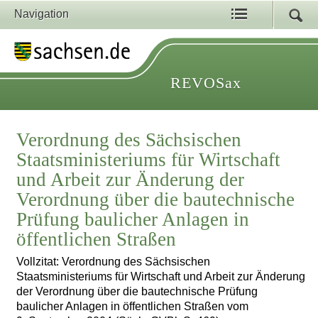
Navigation
REVOSax
Verordnung des Sächsischen
Staatsministeriums für Wirtschaft
und Arbeit zur Änderung der
Verordnung über die bautechnische
Prüfung baulicher Anlagen in
öffentlichen Straßen
Vollzitat: Verordnung des Sächsischen
Staatsministeriums für Wirtschaft und Arbeit zur Änderung
der Verordnung über die bautechnische Prüfung
baulicher Anlagen in öffentlichen Straßen vom