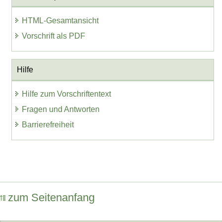
HTML-Gesamtansicht
Vorschrift als PDF
Hilfe
Hilfe zum Vorschriftentext
Fragen und Antworten
Barrierefreiheit
zum Seitenanfang