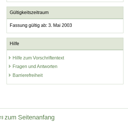
Gültigkeitszeitraum
Fassung gültig ab: 3. Mai 2003
Hilfe
Hilfe zum Vorschriftentext
Fragen und Antworten
Barrierefreiheit
zum Seitenanfang