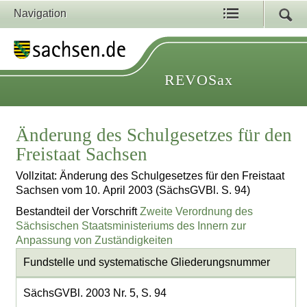
Navigation
REVOSax
Änderung des Schulgesetzes für den
Freistaat Sachsen
Vollzitat: Änderung des Schulgesetzes für den Freistaat
Sachsen vom 10. April 2003 (SächsGVBl. S. 94)
Bestandteil der Vorschrift
Zweite Verordnung des
Sächsischen Staatsministeriums des Innern zur
Anpassung von Zuständigkeiten
Fundstelle und systematische Gliederungsnummer
SächsGVBl. 2003 Nr. 5, S. 94