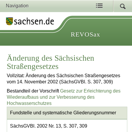
Navigation
REVOSax
Änderung des Sächsischen
Straßengesetzes
Vollzitat: Änderung des Sächsischen Straßengesetzes
vom 14. November 2002 (SächsGVBl. S. 307, 309)
Bestandteil der Vorschrift
Gesetz zur Erleichterung des
Wiederaufbaus und zur Verbesserung des
Hochwasserschutzes
Fundstelle und systematische Gliederungsnummer
SächsGVBl. 2002 Nr. 13, S. 307, 309