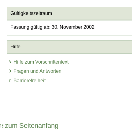
Gültigkeitszeitraum
Fassung gültig ab: 30. November 2002
Hilfe
Hilfe zum Vorschriftentext
Fragen und Antworten
Barrierefreiheit
zum Seitenanfang