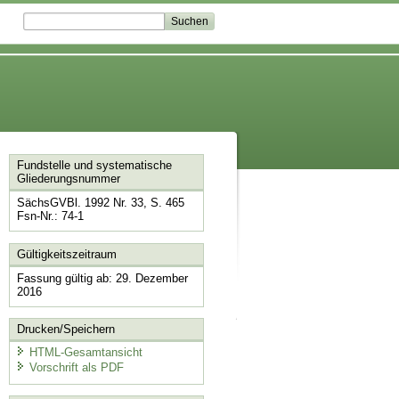
Fundstelle und systematische
Gliederungsnummer
SächsGVBl. 1992 Nr. 33, S. 465
Fsn-Nr.: 74-1
Gültigkeitszeitraum
Fassung gültig ab: 29. Dezember
2016
Drucken/Speichern
HTML-Gesamtansicht
Vorschrift als PDF