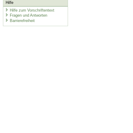
Hilfe
Hilfe zum Vorschriftentext
Fragen und Antworten
Barrierefreiheit