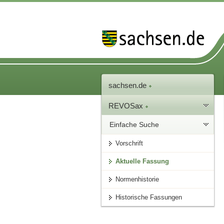
sachsen.de
REVOSax
Einfache Suche
Vorschrift
Aktuelle Fassung
Normenhistorie
Historische Fassungen