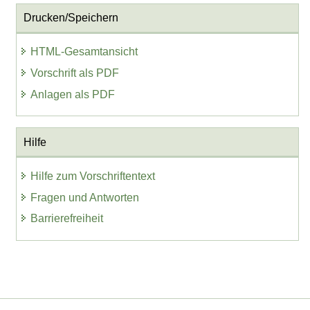
Drucken/Speichern
HTML-Gesamtansicht
Vorschrift als PDF
Anlagen als PDF
Hilfe
Hilfe zum Vorschriftentext
Fragen und Antworten
Barrierefreiheit