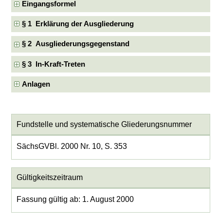
Eingangsformel
§ 1 Erklärung der Ausgliederung
§ 2 Ausgliederungsgegenstand
§ 3 In-Kraft-Treten
Anlagen
Fundstelle und systematische Gliederungsnummer
SächsGVBl. 2000 Nr. 10, S. 353
Gültigkeitszeitraum
Fassung gültig ab: 1. August 2000