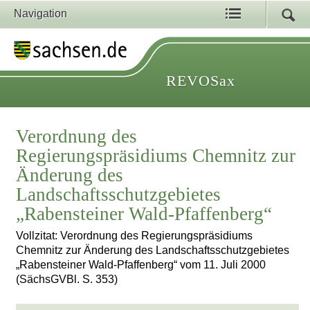
Navigation
REVOSax
Verordnung des
Regierungspräsidiums Chemnitz zur
Änderung des
Landschaftsschutzgebietes
„Rabensteiner Wald-Pfaffenberg“
Vollzitat: Verordnung des Regierungspräsidiums
Chemnitz zur Änderung des Landschaftsschutzgebietes
„Rabensteiner Wald-Pfaffenberg“ vom 11. Juli 2000
(SächsGVBl. S. 353)