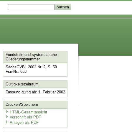
Fundstelle und systematische
Gliederungsnummer
SächsGVBl. 2002 Nr. 2, S. 59
Fsn-Nr.: 653
Gültigkeitszeitraum
Fassung gültig ab: 1. Februar 2002
Drucken/Speichern
HTML-Gesamtansicht
Vorschrift als PDF
Anlagen als PDF