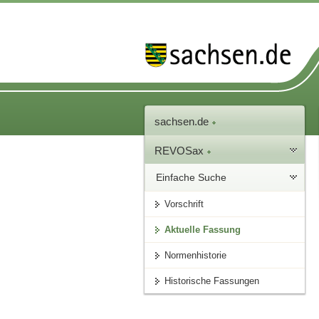
sachsen.de
REVOSax
Einfache Suche
Vorschrift
Aktuelle Fassung
Normenhistorie
Historische Fassungen