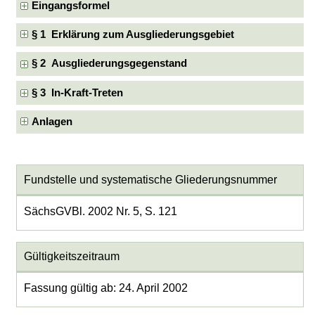
Eingangsformel
§ 1 Erklärung zum Ausgliederungsgebiet
§ 2 Ausgliederungsgegenstand
§ 3 In-Kraft-Treten
Anlagen
Fundstelle und systematische Gliederungsnummer
SächsGVBl. 2002 Nr. 5, S. 121
Gültigkeitszeitraum
Fassung gültig ab: 24. April 2002