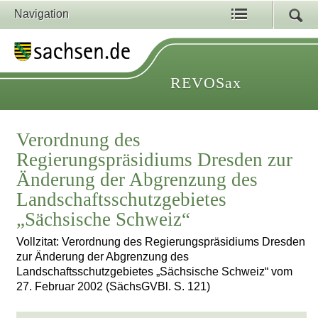
Navigation
REVOSax
Verordnung des
Regierungspräsidiums Dresden zur
Änderung der Abgrenzung des
Landschaftsschutzgebietes
„Sächsische Schweiz“
Vollzitat: Verordnung des Regierungspräsidiums Dresden
zur Änderung der Abgrenzung des
Landschaftsschutzgebietes „Sächsische Schweiz“ vom
27. Februar 2002 (SächsGVBl. S. 121)