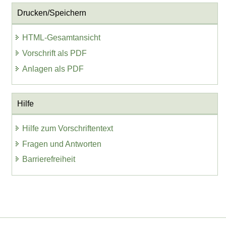
Drucken/Speichern
HTML-Gesamtansicht
Vorschrift als PDF
Anlagen als PDF
Hilfe
Hilfe zum Vorschriftentext
Fragen und Antworten
Barrierefreiheit