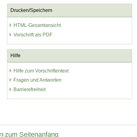
Drucken/Speichern
HTML-Gesamtansicht
Vorschrift als PDF
Hilfe
Hilfe zum Vorschriftentext
Fragen und Antworten
Barrierefreiheit
zum Seitenanfang