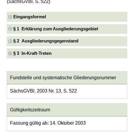
(SächsGVBl. S. 522)
Eingangsformel
§ 1 Erklärung zum Ausgliederungsgebiet
§ 2 Ausgliederungsgegenstand
§ 3 In-Kraft-Treten
Fundstelle und systematische Gliederungsnummer
SächsGVBl. 2003 Nr. 13, S. 522
Gültigkeitszeitraum
Fassung gültig ab: 14. Oktober 2003