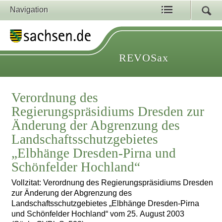
Navigation
REVOSax
Verordnung des
Regierungspräsidiums Dresden zur
Änderung der Abgrenzung des
Landschaftsschutzgebietes
„Elbhänge Dresden-Pirna und
Schönfelder Hochland“
Vollzitat: Verordnung des Regierungspräsidiums Dresden
zur Änderung der Abgrenzung des
Landschaftsschutzgebietes „Elbhänge Dresden-Pirna
und Schönfelder Hochland“ vom 25. August 2003