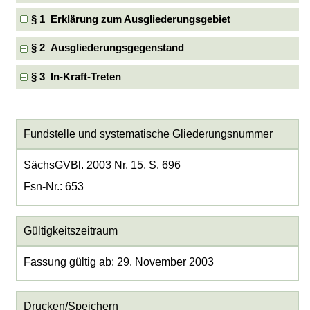
§ 1 Erklärung zum Ausgliederungsgebiet
§ 2 Ausgliederungsgegenstand
§ 3 In-Kraft-Treten
Fundstelle und systematische Gliederungsnummer
SächsGVBl. 2003 Nr. 15, S. 696
Fsn-Nr.: 653
Gültigkeitszeitraum
Fassung gültig ab: 29. November 2003
Drucken/Speichern