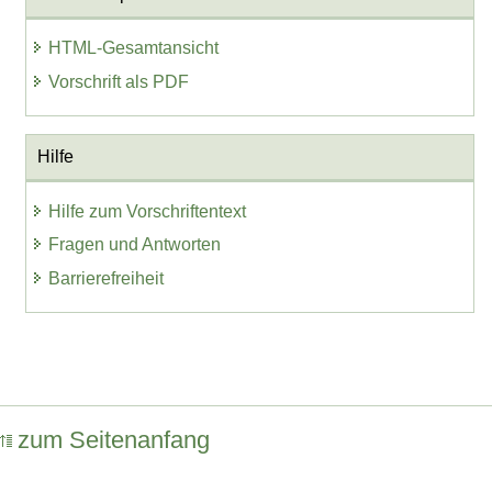
HTML-Gesamtansicht
Vorschrift als PDF
Hilfe
Hilfe zum Vorschriftentext
Fragen und Antworten
Barrierefreiheit
zum Seitenanfang