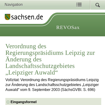
Navigation
REVOSax
Verordnung des
Regierungspräsidiums Leipzig zur
Änderung des
Landschaftsschutzgebietes
„Leipziger Auwald“
Vollzitat: Verordnung des Regierungspräsidiums Leipzig
zur Änderung des Landschaftsschutzgebietes „Leipziger
Auwald“ vom 9. September 2003 (SächsGVBl. S. 696)
Eingangsformel