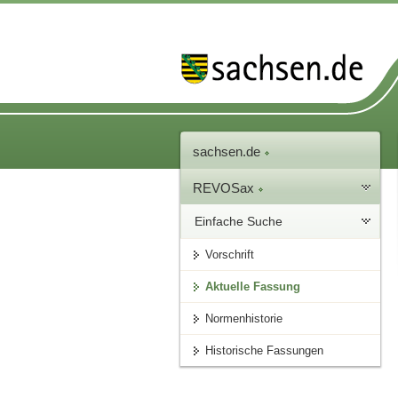
sachsen.de
REVOSax
Einfache Suche
Vorschrift
Aktuelle Fassung
Normenhistorie
Historische Fassungen