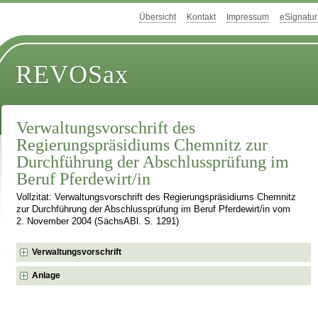
Übersicht
Kontakt
Impressum
eSignatur
REVOSax
Verwaltungsvorschrift des
Regierungspräsidiums Chemnitz zur
Durchführung der Abschlussprüfung im
Beruf Pferdewirt/in
Vollzitat: Verwaltungsvorschrift des Regierungspräsidiums Chemnitz
zur Durchführung der Abschlussprüfung im Beruf Pferdewirt/in vom
2. November 2004 (SächsABl. S. 1291)
Verwaltungsvorschrift
Anlage