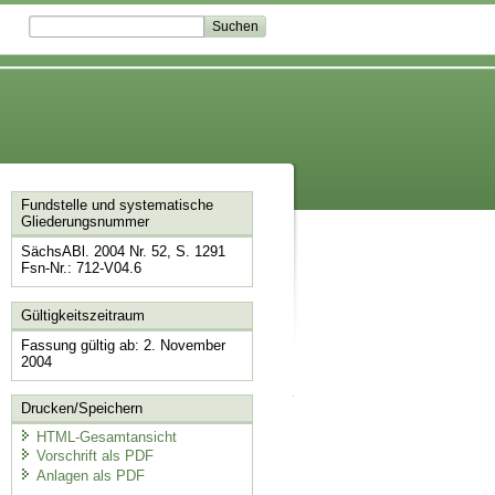
Fundstelle und systematische
Gliederungsnummer
SächsABl. 2004 Nr. 52, S. 1291
Fsn-Nr.: 712-V04.6
Gültigkeitszeitraum
Fassung gültig ab: 2. November
2004
Drucken/Speichern
HTML-Gesamtansicht
Vorschrift als PDF
Anlagen als PDF