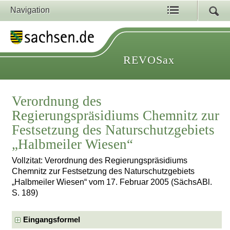
Navigation
REVOSax
Verordnung des
Regierungspräsidiums Chemnitz zur
Festsetzung des Naturschutzgebiets
„Halbmeiler Wiesen“
Vollzitat: Verordnung des Regierungspräsidiums
Chemnitz zur Festsetzung des Naturschutzgebiets
„Halbmeiler Wiesen“ vom 17. Februar 2005 (SächsABl.
S. 189)
Eingangsformel