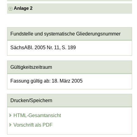
Anlage 2
Fundstelle und systematische Gliederungsnummer
SächsABl. 2005 Nr. 11, S. 189
Gültigkeitszeitraum
Fassung gültig ab: 18. März 2005
Drucken/Speichern
HTML-Gesamtansicht
Vorschrift als PDF