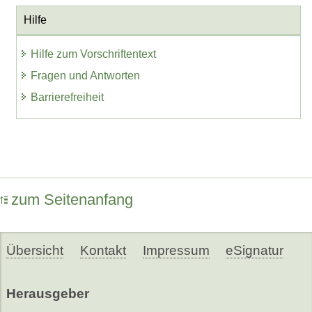
Hilfe
Hilfe zum Vorschriftentext
Fragen und Antworten
Barrierefreiheit
zum Seitenanfang
Übersicht
Kontakt
Impressum
eSignatur
Herausgeber