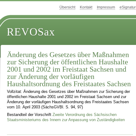
Übersicht
Kontakt
Impressum
eSignatur
REVOSax
Änderung des Gesetzes über Maßnahmen
zur Sicherung der öffentlichen Haushalte
2001 und 2002 im Freistaat Sachsen und
zur Änderung der vorläufigen
Haushaltsordnung des Freistaates Sachsen
Vollzitat: Änderung des Gesetzes über Maßnahmen zur Sicherung der
öffentlichen Haushalte 2001 und 2002 im Freistaat Sachsen und zur
Änderung der vorläufigen Haushaltsordnung des Freistaates Sachsen
vom 10. April 2003 (SächsGVBl. S. 94, 97)
Bestandteil der Vorschrift
Zweite Verordnung des Sächsischen
Staatsministeriums des Innern zur Anpassung von Zuständigkeiten