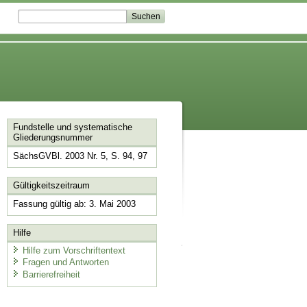
Fundstelle und systematische
Gliederungsnummer
SächsGVBl. 2003 Nr. 5, S. 94, 97
Gültigkeitszeitraum
Fassung gültig ab: 3. Mai 2003
Hilfe
Hilfe zum Vorschriftentext
Fragen und Antworten
Barrierefreiheit