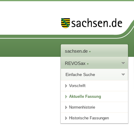
sachsen.de
REVOSax
Einfache Suche
Vorschrift
Aktuelle Fassung
Normenhistorie
Historische Fassungen