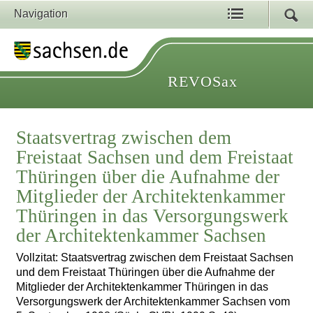
Navigation
REVOSax
Staatsvertrag zwischen dem
Freistaat Sachsen und dem Freistaat
Thüringen über die Aufnahme der
Mitglieder der Architektenkammer
Thüringen in das Versorgungswerk
der Architektenkammer Sachsen
Vollzitat: Staatsvertrag zwischen dem Freistaat Sachsen
und dem Freistaat Thüringen über die Aufnahme der
Mitglieder der Architektenkammer Thüringen in das
Versorgungswerk der Architektenkammer Sachsen vom