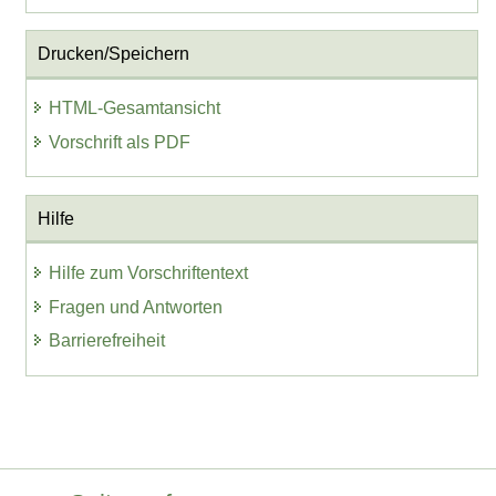
Drucken/Speichern
HTML-Gesamtansicht
Vorschrift als PDF
Hilfe
Hilfe zum Vorschriftentext
Fragen und Antworten
Barrierefreiheit