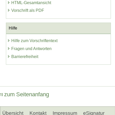
HTML-Gesamtansicht
Vorschrift als PDF
Hilfe
Hilfe zum Vorschriftentext
Fragen und Antworten
Barrierefreiheit
zum Seitenanfang
Übersicht
Kontakt
Impressum
eSignatur