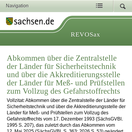
Navigation
REVOSax
Abkommen über die Zentralstelle
der Länder für Sicherheitstechnik
und über die Akkreditierungsstelle
der Länder für Meß- und Prüfstellen
zum Vollzug des Gefahrstoffrechts
Vollzitat: Abkommen über die Zentralstelle der Länder für
Sicherheitstechnik und über die Akkreditierungsstelle der
Länder für Meß- und Prüfstellen zum Vollzug des
Gefahrstoffrechts vom 17. Dezember 1993 (SächsGVBl.
1995 S. 207), das zuletzt durch das Abkommen vom
12. Mai 2025 (SächsGVBl. S. 363; 2026 S. 53) geändert