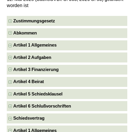
worden ist
Zustimmungsgesetz
Abkommen
Artikel 1 Allgemeines
Artikel 2 Aufgaben
Artikel 3 Finanzierung
Artikel 4 Beirat
Artikel 5 Schiedsklausel
Artikel 6 Schlußvorschriften
Schiedsvertrag
Artikel 1 Allgemeines