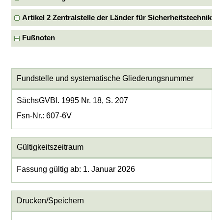
Artikel 2 Zentralstelle der Länder für Sicherheitstechnik
Fußnoten
Fundstelle und systematische Gliederungsnummer
SächsGVBl. 1995 Nr. 18, S. 207
Fsn-Nr.: 607-6V
Gültigkeitszeitraum
Fassung gültig ab: 1. Januar 2026
Drucken/Speichern