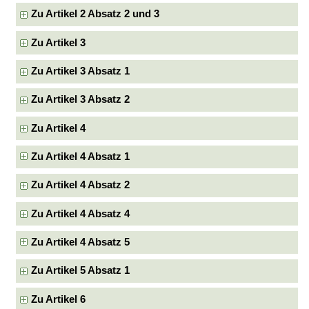
Zu Artikel 2 Absatz 2 und 3
Zu Artikel 3
Zu Artikel 3 Absatz 1
Zu Artikel 3 Absatz 2
Zu Artikel 4
Zu Artikel 4 Absatz 1
Zu Artikel 4 Absatz 2
Zu Artikel 4 Absatz 4
Zu Artikel 4 Absatz 5
Zu Artikel 5 Absatz 1
Zu Artikel 6