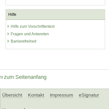
Hilfe
Hilfe zum Vorschriftentext
Fragen und Antworten
Barrierefreiheit
zum Seitenanfang
Übersicht
Kontakt
Impressum
eSignatur