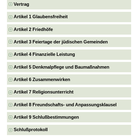
Vertrag
Artikel 1 Glaubensfreiheit
Artikel 2 Friedhöfe
Artikel 3 Feiertage der jüdischen Gemeinden
Artikel 4 Finanzielle Leistung
Artikel 5 Denkmalpflege und Baumaßnahmen
Artikel 6 Zusammenwirken
Artikel 7 Religionsunterricht
Artikel 8 Freundschafts- und Anpassungsklausel
Artikel 9 Schlußbestimmungen
Schlußprotokoll