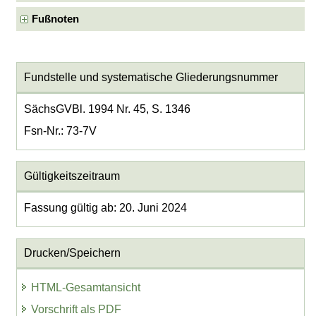
Fußnoten
Fundstelle und systematische Gliederungsnummer
SächsGVBl. 1994 Nr. 45, S. 1346
Fsn-Nr.: 73-7V
Gültigkeitszeitraum
Fassung gültig ab: 20. Juni 2024
Drucken/Speichern
HTML-Gesamtansicht
Vorschrift als PDF