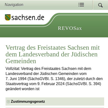
Navigation
REVOSax
Vertrag des Freistaates Sachsen mit
dem Landesverband der Jüdischen
Gemeinden
Vollzitat: Vertrag des Freistaates Sachsen mit dem
Landesverband der Jüdischen Gemeinden vom
7. Juni 1994 (SächsGVBl. S. 1346), der zuletzt durch den
Staatsvertrag vom 9. Februar 2024 (SächsGVBl. S. 394)
geändert worden ist
Zustimmungsgesetz