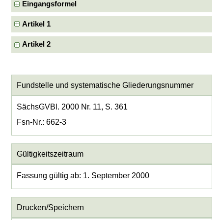
Eingangsformel
Artikel 1
Artikel 2
Fundstelle und systematische Gliederungsnummer
SächsGVBl. 2000 Nr. 11, S. 361
Fsn-Nr.: 662-3
Gültigkeitszeitraum
Fassung gültig ab: 1. September 2000
Drucken/Speichern