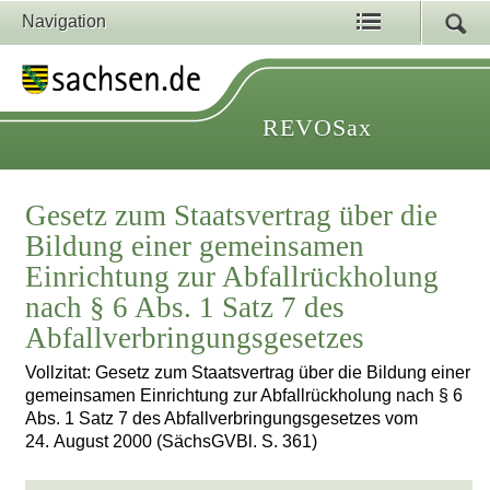
Navigation
REVOSax
Gesetz zum Staatsvertrag über die
Bildung einer gemeinsamen
Einrichtung zur Abfallrückholung
nach § 6 Abs. 1 Satz 7 des
Abfallverbringungsgesetzes
Vollzitat: Gesetz zum Staatsvertrag über die Bildung einer
gemeinsamen Einrichtung zur Abfallrückholung nach § 6
Abs. 1 Satz 7 des Abfallverbringungsgesetzes vom
24. August 2000 (SächsGVBl. S. 361)