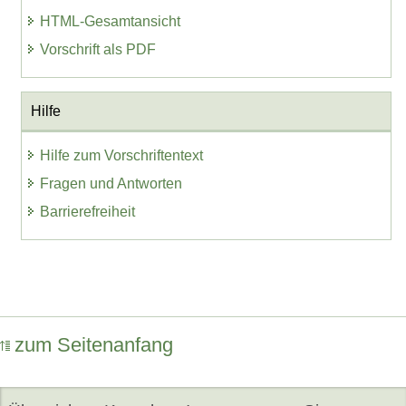
HTML-Gesamtansicht
Vorschrift als PDF
Hilfe
Hilfe zum Vorschriftentext
Fragen und Antworten
Barrierefreiheit
zum Seitenanfang