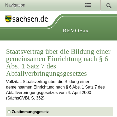
Navigation
REVOSax
Staatsvertrag über die Bildung einer
gemeinsamen Einrichtung nach § 6
Abs. 1 Satz 7 des
Abfallverbringungsgesetzes
Vollzitat: Staatsvertrag über die Bildung einer
gemeinsamen Einrichtung nach § 6 Abs. 1 Satz 7 des
Abfallverbringungsgesetzes vom 4. April 2000
(SächsGVBl. S. 362)
Zustimmungsgesetz