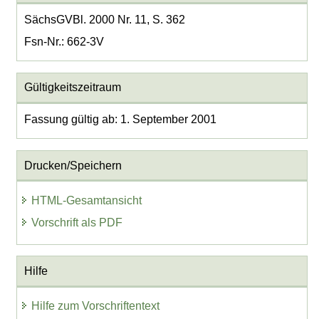
SächsGVBl. 2000 Nr. 11, S. 362
Fsn-Nr.: 662-3V
Gültigkeitszeitraum
Fassung gültig ab: 1. September 2001
Drucken/Speichern
HTML-Gesamtansicht
Vorschrift als PDF
Hilfe
Hilfe zum Vorschriftentext