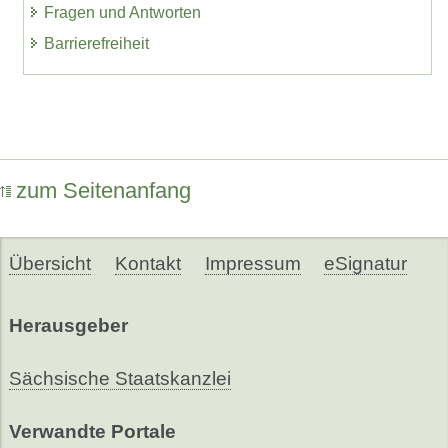
Fragen und Antworten
Barrierefreiheit
zum Seitenanfang
Übersicht
Kontakt
Impressum
eSignatur
Herausgeber
Sächsische Staatskanzlei
Verwandte Portale