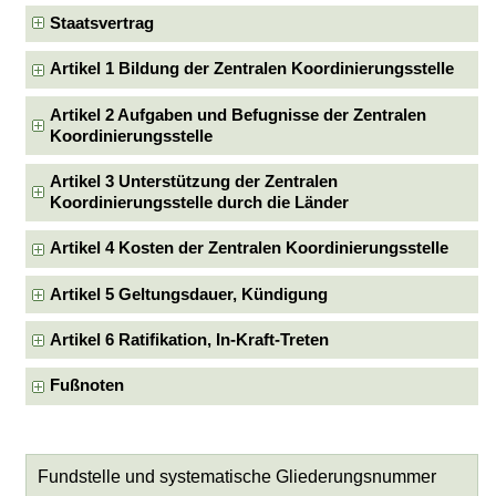
Staatsvertrag
Artikel 1 Bildung der Zentralen Koordinierungsstelle
Artikel 2 Aufgaben und Befugnisse der Zentralen
Koordinierungsstelle
Artikel 3 Unterstützung der Zentralen
Koordinierungsstelle durch die Länder
Artikel 4 Kosten der Zentralen Koordinierungsstelle
Artikel 5 Geltungsdauer, Kündigung
Artikel 6 Ratifikation, In-Kraft-Treten
Fußnoten
Fundstelle und systematische Gliederungsnummer