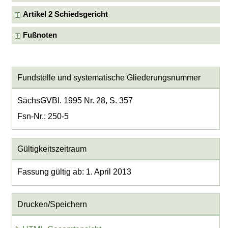
Artikel 2 Schiedsgericht
Fußnoten
Fundstelle und systematische Gliederungsnummer
SächsGVBl. 1995 Nr. 28, S. 357
Fsn-Nr.: 250-5
Gültigkeitszeitraum
Fassung gültig ab: 1. April 2013
Drucken/Speichern