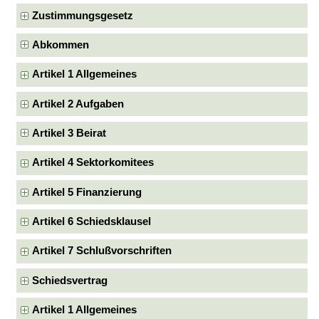
Zustimmungsgesetz
Abkommen
Artikel 1 Allgemeines
Artikel 2 Aufgaben
Artikel 3 Beirat
Artikel 4 Sektorkomitees
Artikel 5 Finanzierung
Artikel 6 Schiedsklausel
Artikel 7 Schlußvorschriften
Schiedsvertrag
Artikel 1 Allgemeines