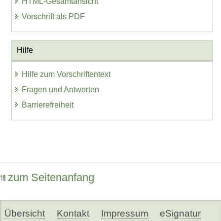
HTML-Gesamtansicht
Vorschrift als PDF
Hilfe
Hilfe zum Vorschriftentext
Fragen und Antworten
Barrierefreiheit
zum Seitenanfang
Übersicht
Kontakt
Impressum
eSignatur