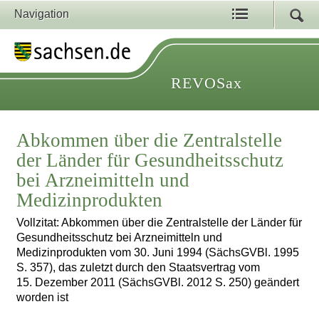
Navigation
REVOSax
Abkommen über die Zentralstelle
der Länder für Gesundheitsschutz
bei Arzneimitteln und
Medizinprodukten
Vollzitat: Abkommen über die Zentralstelle der Länder für
Gesundheitsschutz bei Arzneimitteln und
Medizinprodukten vom 30. Juni 1994 (SächsGVBl. 1995
S. 357), das zuletzt durch den Staatsvertrag vom
15. Dezember 2011 (SächsGVBl. 2012 S. 250) geändert
worden ist