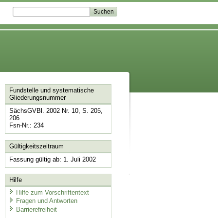
Fundstelle und systematische
Gliederungsnummer
SächsGVBl. 2002 Nr. 10, S. 205,
206
Fsn-Nr.: 234
Gültigkeitszeitraum
Fassung gültig ab: 1. Juli 2002
Hilfe
Hilfe zum Vorschriftentext
Fragen und Antworten
Barrierefreiheit