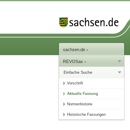
sachsen.de
REVOSax
Einfache Suche
Vorschrift
Aktuelle Fassung
Normenhistorie
Historische Fassungen