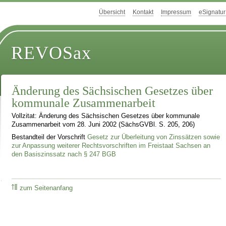
Übersicht
Kontakt
Impressum
eSignatur
REVOSax
Änderung des Sächsischen Gesetzes über
kommunale Zusammenarbeit
Vollzitat: Änderung des Sächsischen Gesetzes über kommunale
Zusammenarbeit vom 28. Juni 2002 (SächsGVBl. S. 205, 206)
Bestandteil der Vorschrift
Gesetz zur Überleitung von Zinssätzen sowie
zur Anpassung weiterer Rechtsvorschriften im Freistaat Sachsen an
den Basiszinssatz nach § 247 BGB
zum Seitenanfang