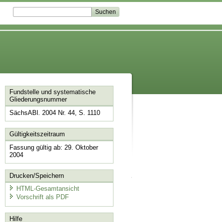
Fundstelle und systematische
Gliederungsnummer
SächsABl. 2004 Nr. 44, S. 1110
Gültigkeitszeitraum
Fassung gültig ab: 29. Oktober
2004
Drucken/Speichern
HTML-Gesamtansicht
Vorschrift als PDF
Hilfe