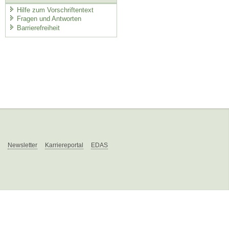
Hilfe zum Vorschriftentext
Fragen und Antworten
Barrierefreiheit
Newsletter
Karriereportal
EDAS