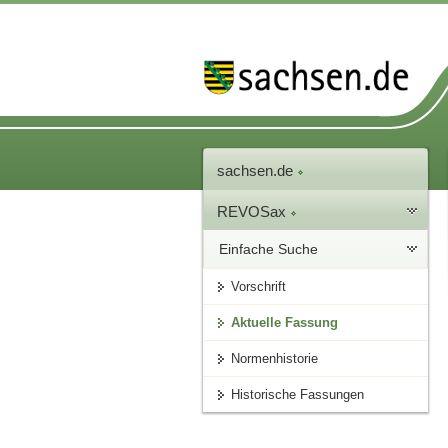
sachsen.de
REVOSax
Einfache Suche
Vorschrift
Aktuelle Fassung
Normenhistorie
Historische Fassungen