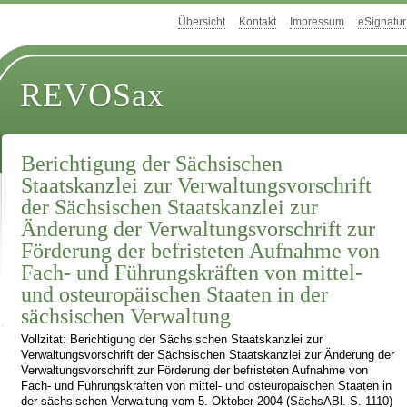
Übersicht
Kontakt
Impressum
eSignatur
REVOSax
Berichtigung der Sächsischen
Staatskanzlei zur Verwaltungsvorschrift
der Sächsischen Staatskanzlei zur
Änderung der Verwaltungsvorschrift zur
Förderung der befristeten Aufnahme von
Fach- und Führungskräften von mittel-
und osteuropäischen Staaten in der
sächsischen Verwaltung
Vollzitat: Berichtigung der Sächsischen Staatskanzlei zur
Verwaltungsvorschrift der Sächsischen Staatskanzlei zur Änderung der
Verwaltungsvorschrift zur Förderung der befristeten Aufnahme von
Fach- und Führungskräften von mittel- und osteuropäischen Staaten in
der sächsischen Verwaltung vom 5. Oktober 2004 (SächsABl. S. 1110)