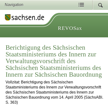
Navigation
REVOSax
Berichtigung des Sächsischen
Staatsministeriums des Innern zur
Verwaltungsvorschrift des
Sächsischen Staatsministeriums des
Innern zur Sächsischen Bauordnung
Vollzitat: Berichtigung des Sächsischen
Staatsministeriums des Innern zur Verwaltungsvorschrift
des Sächsischen Staatsministeriums des Innern zur
Sächsischen Bauordnung vom 14. April 2005 (SächsABl.
S. 363)