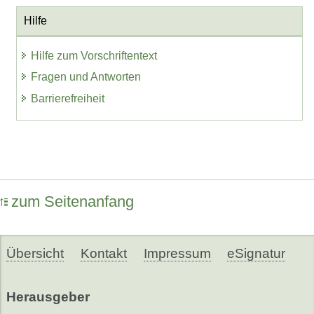
Hilfe
Hilfe zum Vorschriftentext
Fragen und Antworten
Barrierefreiheit
zum Seitenanfang
Übersicht
Kontakt
Impressum
eSignatur
Herausgeber