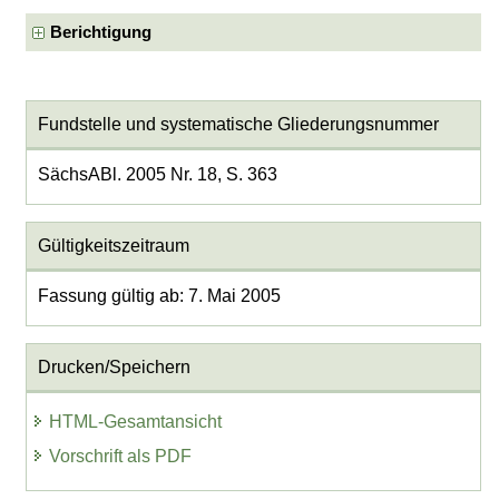
Berichtigung
Fundstelle und systematische Gliederungsnummer
SächsABl. 2005 Nr. 18, S. 363
Gültigkeitszeitraum
Fassung gültig ab: 7. Mai 2005
Drucken/Speichern
HTML-Gesamtansicht
Vorschrift als PDF