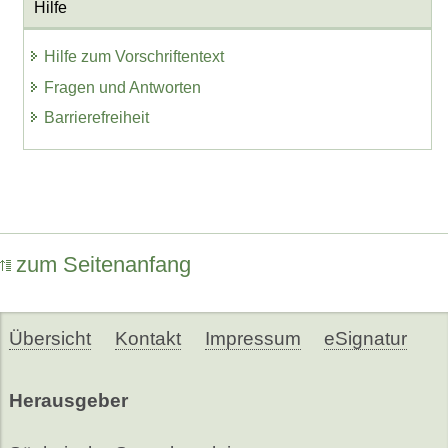
Hilfe
Hilfe zum Vorschriftentext
Fragen und Antworten
Barrierefreiheit
zum Seitenanfang
Übersicht
Kontakt
Impressum
eSignatur
Herausgeber