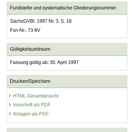
Fundstelle und systematische Gliederungsnummer
SächsGVBl. 1997 Nr. 3, S. 18
Fsn-Nr.: 73-8V
Gültigkeitszeitraum
Fassung gültig ab: 30. April 1997
Drucken/Speichern
HTML-Gesamtansicht
Vorschrift als PDF
Anlagen als PDF